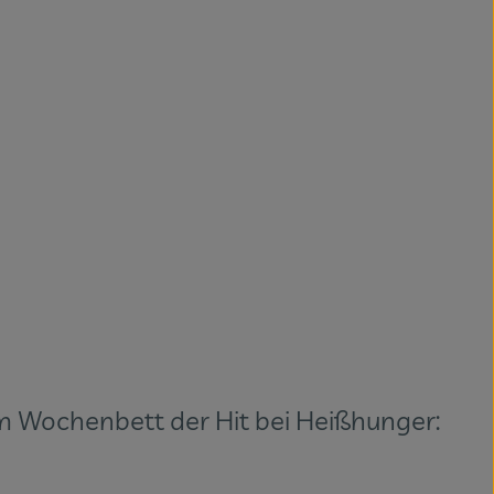
m Wochenbett der Hit bei Heißhunger: