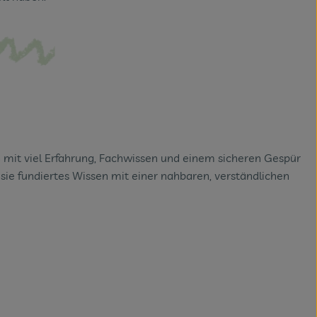
 mit viel Erfahrung, Fachwissen und einem sicheren Gespür
t sie fundiertes Wissen mit einer nahbaren, verständlichen