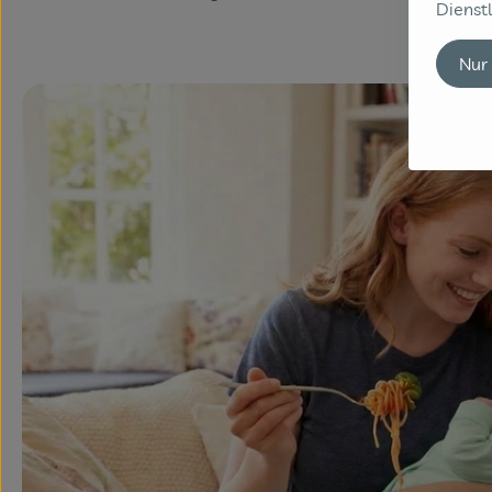
Dienstl
Nur