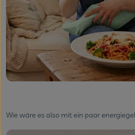
Wie wäre es also mit ein paar energieg