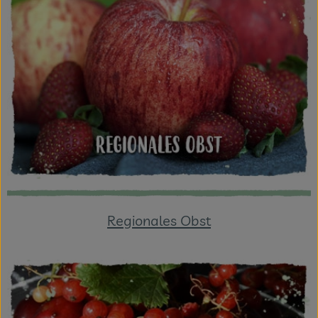
Regionales Obst