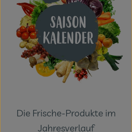
Die Frische-Produkte im
Jahresverlauf