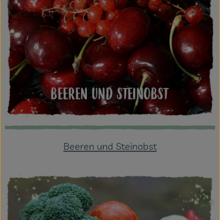
Beeren und Steinobst