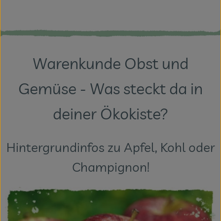
Veranstaltungen
Blog
Warenkunde Obst und
Gemüse - Was steckt da in
deiner Ökokiste?
Hintergrundinfos zu Apfel, Kohl oder
Champignon!