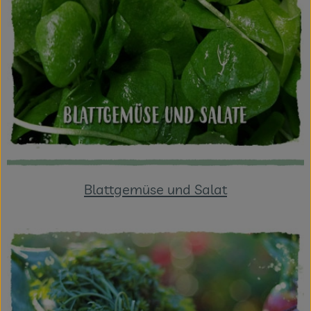
Blattgemüse und Salat