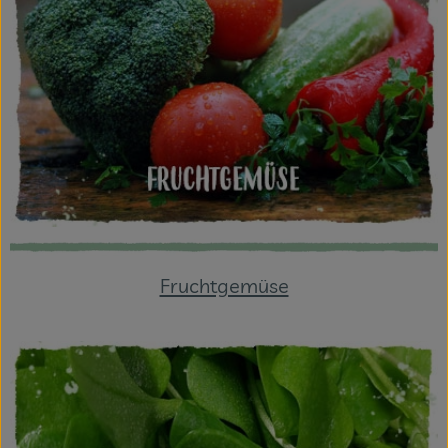
Fruchtgemüse