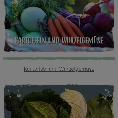
Kartoffeln und Wurzelgemüse