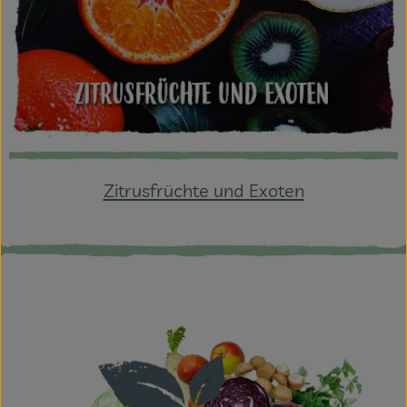
Zitrusfrüchte und Exoten