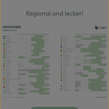
Regional und lecker!