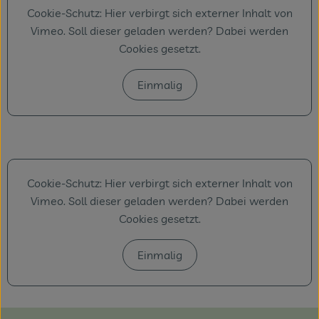
Cookie-Schutz: Hier verbirgt sich externer Inhalt von
Vimeo
. Soll dieser geladen werden? Dabei werden
Cookies gesetzt.
Einmalig
Cookie-Schutz: Hier verbirgt sich externer Inhalt von
Vimeo
. Soll dieser geladen werden? Dabei werden
Cookies gesetzt.
Einmalig