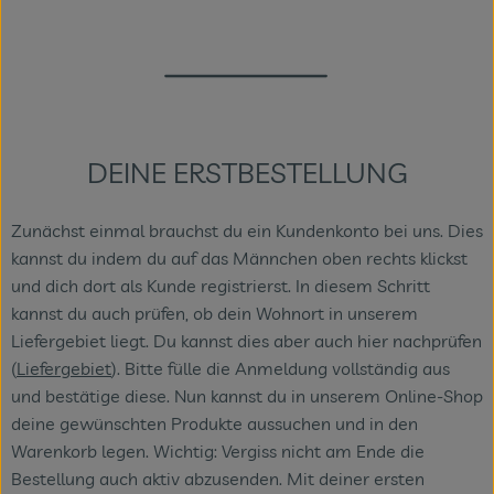
DEINE ERSTBESTELLUNG
Zunächst einmal brauchst du ein Kundenkonto bei uns. Dies
kannst du indem du auf das Männchen oben rechts klickst
und dich dort als Kunde registrierst. In diesem Schritt
kannst du auch prüfen, ob dein Wohnort in unserem
Liefergebiet liegt. Du kannst dies aber auch hier nachprüfen
(
Liefergebiet
). Bitte fülle die Anmeldung vollständig aus
und bestätige diese. Nun kannst du in unserem Online-Shop
deine gewünschten Produkte aussuchen und in den
Warenkorb legen. Wichtig: Vergiss nicht am Ende die
Bestellung auch aktiv abzusenden. Mit deiner ersten