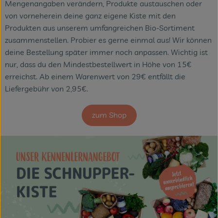
Mengenangaben verändern, Produkte austauschen oder
von vorneherein deine ganz eigene Kiste mit den
Produkten aus unserem umfangreichen Bio-Sortiment
zusammenstellen. Probier es gerne einmal aus! Wir können
deine Bestellung später immer noch anpassen. Wichtig ist
nur, dass du den Mindestbestellwert in Höhe von 15€
erreichst. Ab einem Warenwert von 29€ entfällt die
Liefergebühr von 2,95€.
zum Shop