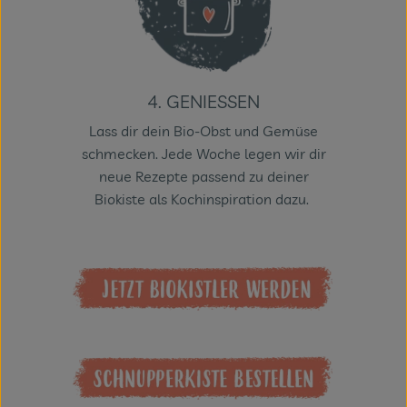
4. GENIESSEN
Lass dir dein Bio-Obst und Gemüse
schmecken. Jede Woche legen wir dir
neue Rezepte
passend zu deiner
Biokiste als Kochinspiration dazu.