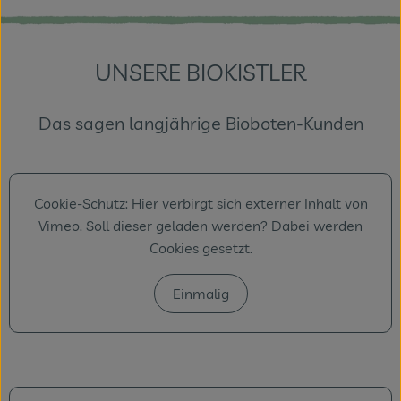
UNSERE BIOKISTLER
Das sagen langjährige Bioboten-Kunden
Cookie-Schutz: Hier verbirgt sich externer Inhalt von
Vimeo
. Soll dieser geladen werden? Dabei werden
Cookies gesetzt.
Einmalig