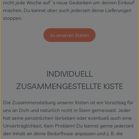
nicht jede Woche auf´s neue Gedanken um deinen Einkauf
machen. Du kannst aber auch jederzeit deine Lieferungen
stoppen.
zu unseren Kisten
INDIVIDUELL
ZUSAMMENGESTELLTE KISTE
Die Zusammenstellung unserer Kisten ist ein Vorschlag für
uns an Dich und natürlich nicht in Stein gemeisselt. Jeder
hat seine persönlichen Vorlieben oder eventuell auch eine
Unverträglichkeit. Kein Problem! Du kannst gerne jederzeit
den Inhalt an deine Bedürfnisse anpassen und z. B. die