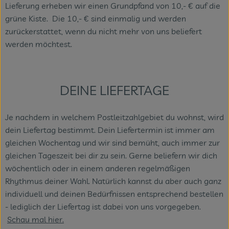
Lieferung erheben wir einen Grundpfand von 10,- € auf die
grüne Kiste. Die 10,- € sind einmalig und werden
zurückerstattet, wenn du nicht mehr von uns beliefert
werden möchtest.
DEINE LIEFERTAGE
Je nachdem in welchem Postleitzahlgebiet du wohnst, wird
dein Liefertag bestimmt. Dein Liefertermin ist immer am
gleichen Wochentag und wir sind bemüht, auch immer zur
gleichen Tageszeit bei dir zu sein. Gerne beliefern wir dich
wöchentlich oder in einem anderen regelmäßigen
Rhythmus deiner Wahl. Natürlich kannst du aber auch ganz
individuell und deinen Bedürfnissen entsprechend bestellen
- lediglich der Liefertag ist dabei von uns vorgegeben.
Schau mal hier.