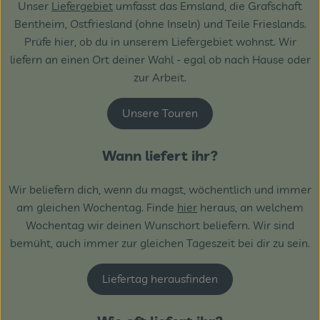
Unser
Liefergebiet
umfasst das Emsland, die Grafschaft
Bentheim, Ostfriesland (ohne Inseln) und Teile Frieslands.
Prüfe hier, ob du in unserem Liefergebiet wohnst. Wir
liefern an einen Ort deiner Wahl - egal ob nach Hause oder
zur Arbeit.
Unsere Touren
Wann liefert ihr?
Wir beliefern dich, wenn du magst, wöchentlich und immer
am gleichen Wochentag. Finde
hier
heraus, an welchem
Wochentag wir deinen Wunschort beliefern. Wir sind
bemüht, auch immer zur gleichen Tageszeit bei dir zu sein.
Liefertag herausfinden