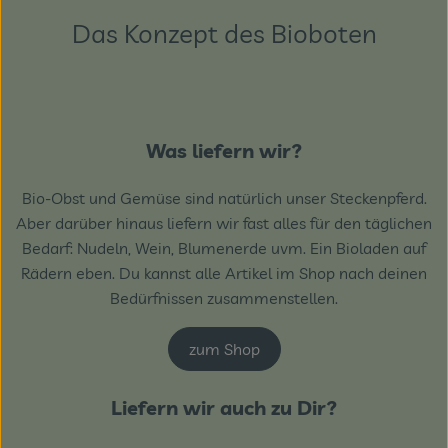
Das Konzept des Bioboten
Was liefern wir?
Bio-Obst und Gemüse sind natürlich unser Steckenpferd.
Aber darüber hinaus liefern wir fast alles für den täglichen
Bedarf: Nudeln, Wein, Blumenerde uvm. Ein Bioladen auf
Rädern eben. Du kannst alle Artikel im Shop nach deinen
Bedürfnissen zusammenstellen.
zum Shop
Liefern wir auch zu Dir?