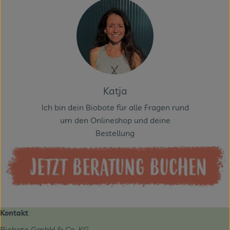
Katja
Ich bin dein Biobote für alle Fragen rund
um den Onlineshop und deine
Bestellung
Kontakt
Biobote GmbH & Co. KG