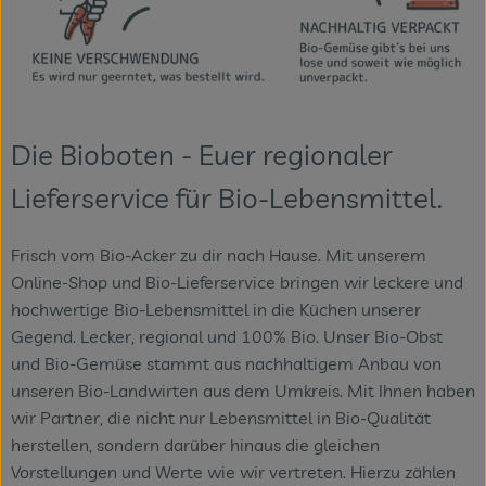
Veranstaltungen
Blog
Die Bioboten - Euer regionaler
Lieferservice für Bio-Lebensmittel.
Frisch vom Bio-Acker zu dir nach Hause. Mit unserem
Online-Shop und Bio-Lieferservice bringen wir leckere und
hochwertige Bio-Lebensmittel in die Küchen unserer
Gegend. Lecker, regional und 100% Bio. Unser Bio-Obst
und Bio-Gemüse stammt aus nachhaltigem Anbau von
unseren Bio-Landwirten aus dem Umkreis. Mit Ihnen haben
wir Partner, die nicht nur Lebensmittel in Bio-Qualität
herstellen, sondern darüber hinaus die gleichen
Vorstellungen und Werte wie wir vertreten. Hierzu zählen