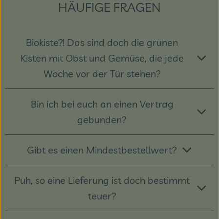
HÄUFIGE FRAGEN
Biokiste?! Das sind doch die grünen
Kisten mit Obst und Gemüse, die jede
Woche vor der Tür stehen?
Bin ich bei euch an einen Vertrag
gebunden?
Gibt es einen Mindestbestellwert?
Puh, so eine Lieferung ist doch bestimmt
teuer?