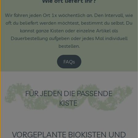
Wie oft liefert ihr?
Wir fahren jeden Ort 1x wöchentlich an. Den Intervall, wie
oft du beliefert werden möchtest, bestimmt du selbst. Du
kannst ganze Kisten oder einzelne Artikel als
Dauerbestellung aufgeben oder jedes Mal individuell
bestellen.
FAQs
FÜR JEDEN DIE PASSENDE
KISTE
VORGEPLANTE BIOKISTEN UND