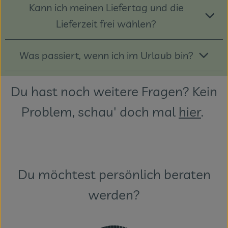
Kann ich meinen Liefertag und die
Lieferzeit frei wählen?
Was passiert, wenn ich im Urlaub bin?
Du hast noch weitere Fragen? Kein
Problem, schau' doch mal
hier
.
Du möchtest persönlich beraten
werden?