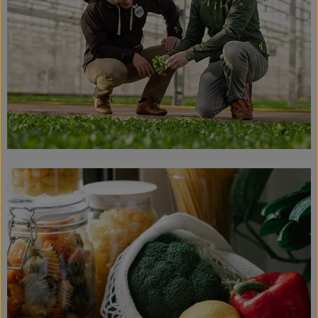
Veranstaltungen
Blog