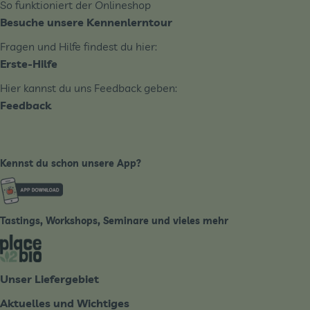
So funktioniert der Onlineshop
Besuche unsere Kennenlerntour
Fragen und Hilfe findest du hier:
Erste-Hilfe
Hier kannst du uns Feedback geben:
Feedback
Kennst du schon unsere App?
Externer Link zu https://www.biobote-emsland.de
Tastings, Workshops, Seminare und vieles mehr
Externer Link zu https://place2bio.de/
Unser Liefergebiet
Aktuelles und Wichtiges