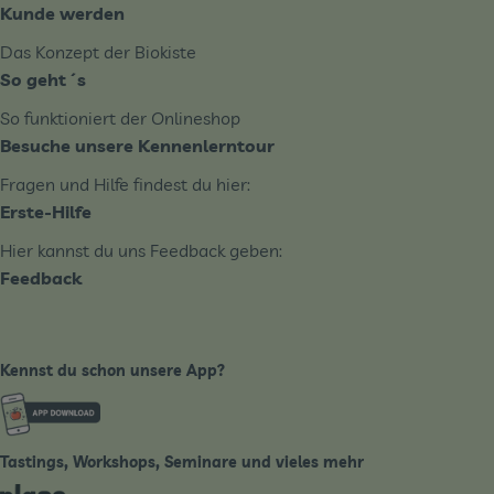
Kunde werden
Das Konzept der Biokiste
So geht´s
So funktioniert der Onlineshop
Besuche unsere Kennenlerntour
Fragen und Hilfe findest du hier:
Erste-Hilfe
Hier kannst du uns Feedback geben:
Feedback
Kennst du schon unsere App?
Externer Link zu https://www.biobote-emsland.de
Tastings, Workshops, Seminare und vieles mehr