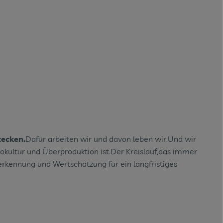
tecken.
Dafür arbeiten wir und davon leben wir.Und wir
kultur und Überproduktion ist.Der Kreislauf,das immer
rkennung und Wertschätzung für ein langfristiges