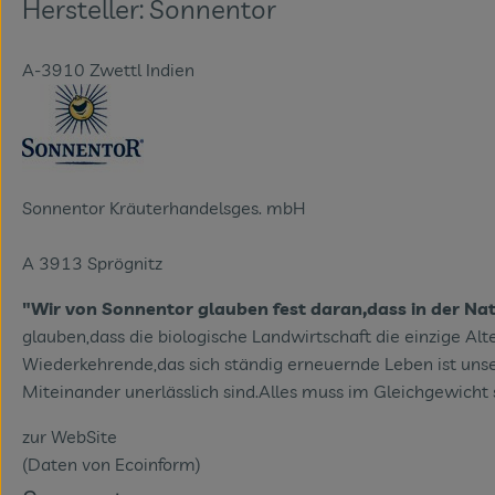
Hersteller: Sonnentor
A-3910 Zwettl Indien
Sonnentor Kräuterhandelsges. mbH
A 3913 Sprögnitz
"Wir von Sonnentor glauben fest daran,dass in der Nat
glauben,dass die biologische Landwirtschaft die einzige 
Wiederkehrende,das sich ständig erneuernde Leben ist unse
Miteinander unerlässlich sind.Alles muss im Gleichgewicht s
zur WebSite
(Daten von Ecoinform)