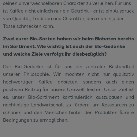
seinen unverwechselbaren Charakter zu verleihen. Für uns
ist Kaffee nicht einfach nur ein Getränk – er ist ein Ausdruck
von Qualität, Tradition und Charakter, den man in jeder
Tasse schmecken kann.
Zwei eurer Bio-Sorten haben wir beim Bioboten bereits
im Sortiment. Wie wichtig ist euch der Bio-Gedanke
und welche Ziele verfolgt ihr diesbezüglich?
Der Bio-Gedanke ist für uns ein zentraler Bestandteil
unserer Philosophie. Wir möchten nicht nur qualitativ
hochwertigen Kaffee anbieten, sondern auch einen
positiven Beitrag für unsere Umwelt leisten. Unser Ziel ist
es, unser Bio-Sortiment kontinuierlich auszubauen und
nachhaltige Landwirtschaft zu fördern, um Ressourcen zu
schonen und den Menschen hinter den Produkten fairere
Bedingungen zu ermöglichen.