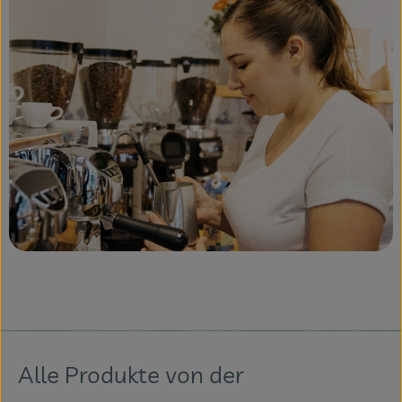
Alle Produkte von der