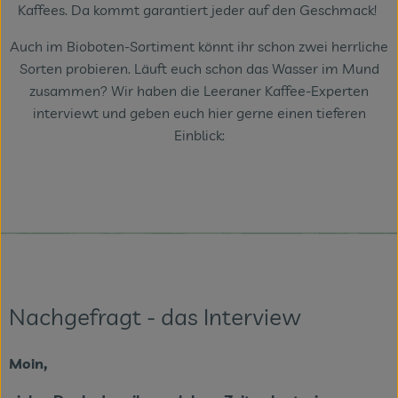
Kaffees. Da kommt garantiert jeder auf den Geschmack!
Veranstaltungen
Auch im Bioboten-Sortiment könnt ihr schon zwei herrliche
Sorten probieren. Läuft euch schon das Wasser im Mund
Blog
zusammen? Wir haben die Leeraner Kaffee-Experten
interviewt und geben euch hier gerne einen tieferen
Einblick:
Nachgefragt - das Interview
Moin,