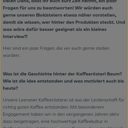
vielen Dank, dass ihr euch kurz Zeit nehmt, ein paar
Fragen für uns zu beantworten! Wir würden euch
gerne unseren Biokistelern etwas näher vorstellen,
damit sie wissen, wer hinter den Produkten steckt. Und
was wäre dafür besser geeignet als ein kleines
Interview?!
Hier sind ein paar Fragen, die wir euch gerne stellen
würden:
Was ist die Geschichte hinter der Kaffeerösteri Baum?
Wie ist die Idee entstanden und was motiviert euch bis
heute?
Unsere Leeraner Kaffeerösterei ist aus der Leidenschaft für
richtig guten Kaffee entstanden. Mit besonderem
Engagement haben wir in den vergangenen Jahren aktiv
dazu beigetragen, eine hochwertige Kaffeekultur in