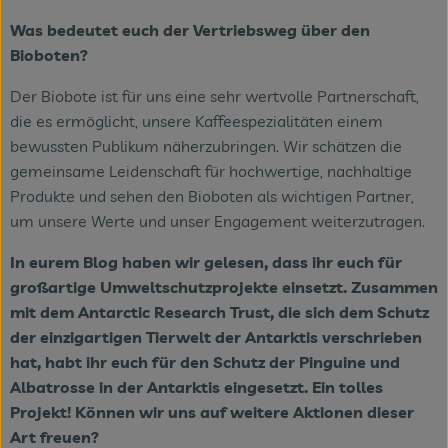
Was bedeutet euch der Vertriebsweg über den
Bioboten?
Der Biobote ist für uns eine sehr wertvolle Partnerschaft,
die es ermöglicht, unsere Kaffeespezialitäten einem
bewussten Publikum näherzubringen. Wir schätzen die
gemeinsame Leidenschaft für hochwertige, nachhaltige
Produkte und sehen den Bioboten als wichtigen Partner,
um unsere Werte und unser Engagement weiterzutragen.
In eurem Blog haben wir gelesen, dass ihr euch für
großartige Umweltschutzprojekte einsetzt. Zusammen
mit dem Antarctic Research Trust, die sich dem Schutz
der einzigartigen Tierwelt der Antarktis verschrieben
hat, habt ihr euch für den Schutz der Pinguine und
Albatrosse in der Antarktis eingesetzt. Ein tolles
Projekt! Können wir uns auf weitere Aktionen dieser
Art freuen?