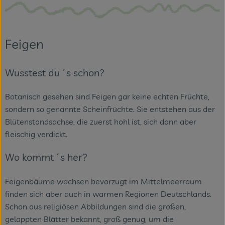
Feigen
Wusstest du´s schon?
Botanisch gesehen sind Feigen gar keine echten Früchte,
sondern so genannte Scheinfrüchte. Sie entstehen aus der
Blütenstandsachse, die zuerst hohl ist, sich dann aber
fleischig verdickt.
Wo kommt´s her?
Feigenbäume wachsen bevorzugt im Mittelmeerraum
finden sich aber auch in warmen Regionen Deutschlands.
Schon aus religiösen Abbildungen sind die großen,
gelappten Blätter bekannt, groß genug, um die