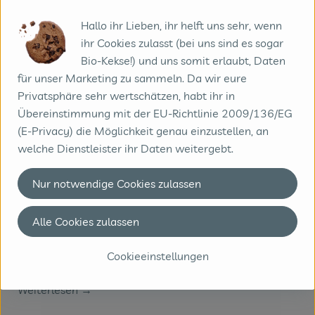
Hallo ihr Lieben, ihr helft uns sehr, wenn
ihr Cookies zulasst (bei uns sind es sogar
Bio-Kekse!) und uns somit erlaubt, Daten
Weiterlesen →
für unser Marketing zu sammeln. Da wir eure
Privatsphäre sehr wertschätzen, habt ihr in
Übereinstimmung mit der EU-Richtlinie 2009/136/EG
(E-Privacy) die Möglichkeit genau einzustellen, an
welche Dienstleister ihr Daten weitergebt.
Nur notwendige Cookies zulassen
Alle Cookies zulassen
Cookieeinstellungen
Weiterlesen →