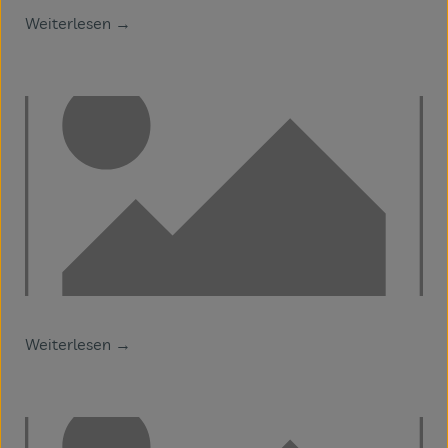
Weiterlesen →
Veranstaltungen
Blog
Weiterlesen →