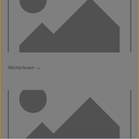
Weiterlesen →