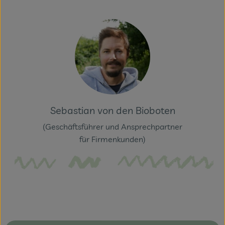
Veranstaltungen
Blog
Sebastian von den Bioboten
(Geschäftsführer und Ansprechpartner
für Firmenkunden)