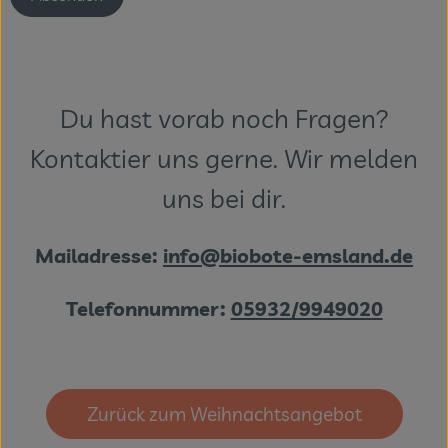
Du hast vorab noch Fragen?
Kontaktier uns gerne. Wir melden
uns bei dir.
Mailadresse:
info@biobote-emsland.de
Telefonnummer:
05932/9949020
Zurück zum Weihnachtsangebot