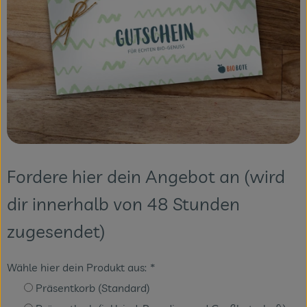
Fordere hier dein Angebot an (wird
dir innerhalb von 48 Stunden
zugesendet)
Wähle hier dein Produkt aus:
*
Präsentkorb (Standard)