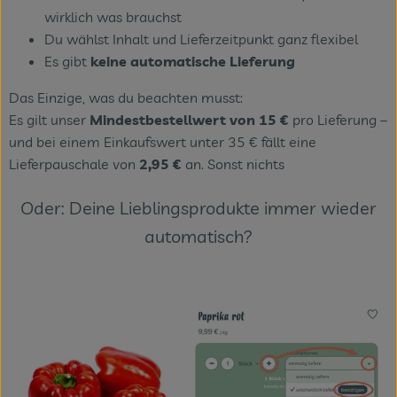
wirklich was brauchst
Du wählst Inhalt und Lieferzeitpunkt ganz flexibel
Es gibt
keine automatische Lieferung
Das Einzige, was du beachten musst:
Es gilt unser
Mindestbestellwert von 15 €
pro Lieferung –
und bei einem Einkaufswert unter 35 € fällt eine
Lieferpauschale von
2,95 €
an. Sonst nichts
Oder: Deine Lieblingsprodukte immer wieder
automatisch?