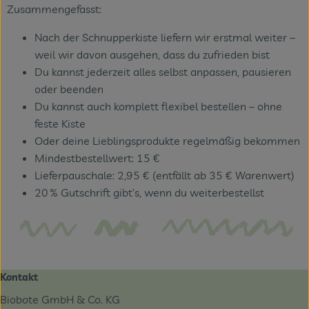
Zusammengefasst:
Nach der Schnupperkiste liefern wir erstmal weiter –
weil wir davon ausgehen, dass du zufrieden bist
Du kannst jederzeit alles selbst anpassen, pausieren
oder beenden
Du kannst auch komplett flexibel bestellen – ohne
feste Kiste
Oder deine Lieblingsprodukte regelmäßig bekommen
Mindestbestellwert: 15 €
Lieferpauschale: 2,95 € (entfällt ab 35 € Warenwert)
20 % Gutschrift gibt’s, wenn du weiterbestellst
Kontakt
Biobote GmbH & Co. KG