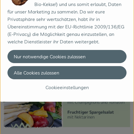
Bio-Kekse!) und uns somit erlaubt, Daten
für unser Marketing zu sammeln. Da wir eure
Privatsphäre sehr wertschätzen, habt ihr in
Übereinstimmung mit der EU-Richtlinie 2009/136/EG
(E-Privacy) die Möglichkeit genau einzustellen, an
welche Dienstleister ihr Daten weitergebt.
Nur notwendige Cookies zulassen
Alle Cookies zulassen
Cookieeinstellungen