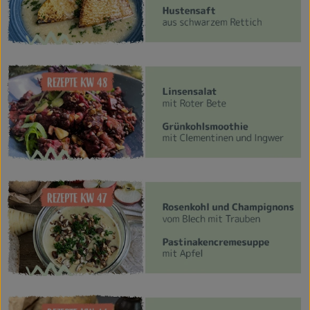
Veranstaltungen
Blog