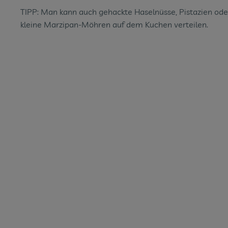
TIPP: Man kann auch gehackte Haselnüsse, Pistazien ode
kleine Marzipan-Möhren auf dem Kuchen verteilen.