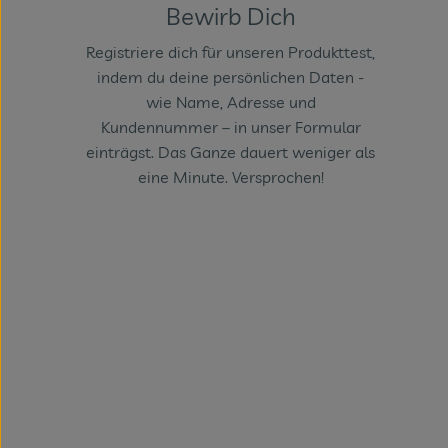
Bewirb Dich
Registriere dich für unseren Produkttest,
indem du deine persönlichen Daten -
wie Name, Adresse und
Kundennummer – in unser Formular
einträgst. Das Ganze dauert weniger als
eine Minute. Versprochen!