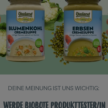
DEINE MEINUNG IST UNS WICHTIG:
WERDE BIOBOTE PRODUKTTESTER/IN