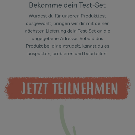
Bekomme dein Test-Set
Wurdest du für unseren Produkttest
ausgewählt, bringen wir dir mit deiner
nächsten Lieferung dein Test-Set an die
angegebene Adresse. Sobald das
Produkt bei dir eintrudelt, kannst du es
auspacken, probieren und beurteilen!