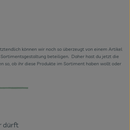
tztendlich können wir noch so überzeugt von einem Artikel
Sortimentsgestaltung beteiligen. Daher hast du jetzt die
 so, ob ihr diese Produkte im Sortiment haben wollt oder
r dürft