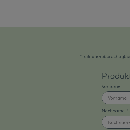
*Teilnahmeberechtigt sin
Produk
Vorname
Nachname
*