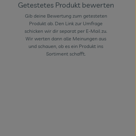
Getestetes Produkt bewerten
Gib deine Bewertung zum getesteten
Produkt ab. Den Link zur Umfrage
schicken wir dir separat per E-Mail zu.
Wir werten dann alle Meinungen aus
und schauen, ob es ein Produkt ins
Sortiment schafft.