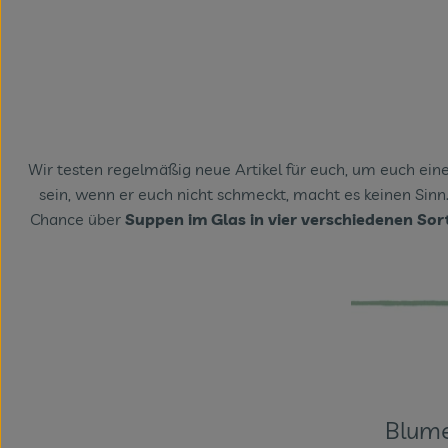
Wir testen regelmäßig neue Artikel für euch, um euch ein
sein, wenn er euch nicht schmeckt, macht es keinen Sinn
Chance über
Suppen im Glas in vier verschiedenen So
Blumen