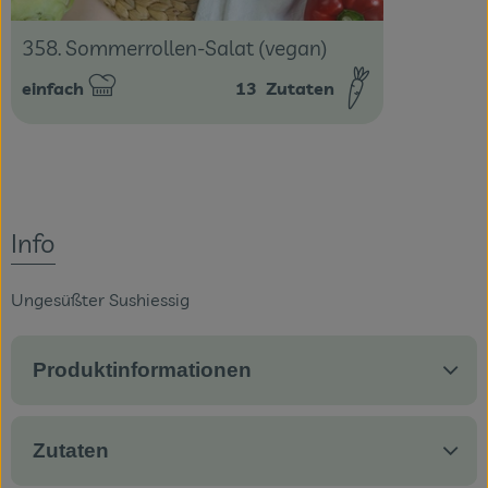
358. Sommerrollen-Salat (vegan)
einfach
13
Zutaten
Schwierigkeit:
Info
Ungesüßter Sushiessig
Produktinformationen
Zutaten