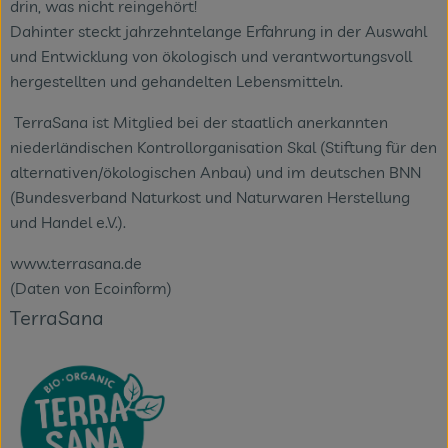
drin, was nicht reingehört!
Dahinter steckt jahrzehntelange Erfahrung in der Auswahl
und Entwicklung von ökologisch und verantwortungsvoll
hergestellten und gehandelten Lebensmitteln.
TerraSana ist Mitglied bei der staatlich anerkannten
niederländischen Kontrollorganisation Skal (Stiftung für den
alternativen/ökologischen Anbau) und im deutschen BNN
(Bundesverband Naturkost und Naturwaren Herstellung
und Handel e.V.).
www.terrasana.de
(Daten von Ecoinform)
TerraSana