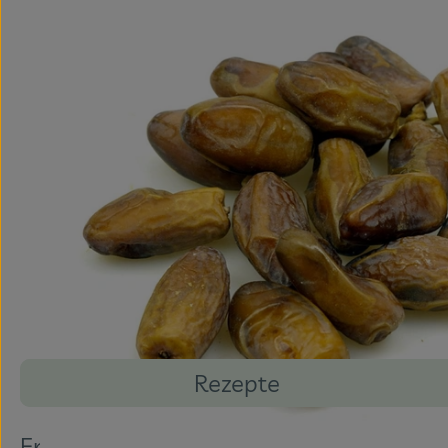
Rezepte
Entdecke passende Rezepte