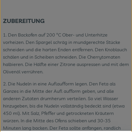
ZUBEREITUNG
1. Den Backofen auf 200 °C Ober- und Unterhitze
vorheizen. Den Spargel schräg in mundgerechte Stücke
schneiden und die harten Enden entfernen. Den Knoblauch
schälen und in Scheiben schneiden. Die Cherrytomaten
halbieren. Die Hälfte einer Zitrone auspressen und mit dem
Olivenöl verrühren.
2. Die Nudeln in eine Auflaufform legen. Den Feta als
Ganzes in die Mitte der Aufl aufform geben, und alle
anderen Zutaten drumherum verteilen. So viel Wasser
hinzugeben, bis die Nudeln vollständig bedeckt sind (etwa
450 ml). Mit Salz, Pfeffer und getrockneten Kräutern
würzen. In die Mitte des Ofens schieben und 30-35
Minuten lang backen. Der Feta sollte anfangen, randlich