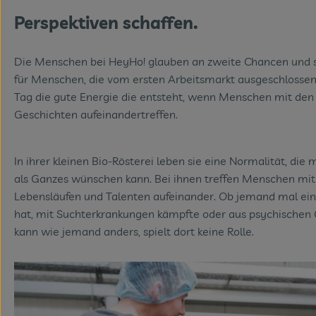
Perspektiven schaffen.
Die Menschen bei HeyHo! glauben an zweite Chancen und s
für Menschen, die vom ersten Arbeitsmarkt ausgeschlossen 
Tag die gute Energie die entsteht, wenn Menschen mit den 
Geschichten aufeinandertreffen.
In ihrer kleinen Bio-Rösterei leben sie eine Normalität, die 
als Ganzes wünschen kann. Bei ihnen treffen Menschen mit
Lebensläufen und Talenten aufeinander. Ob jemand mal ein
hat, mit Suchterkrankungen kämpfte oder aus psychischen G
kann wie jemand anders, spielt dort keine Rolle.