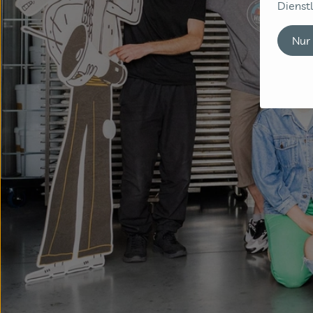
Dienstl
Nur