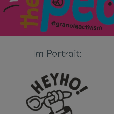
Im Portrait: