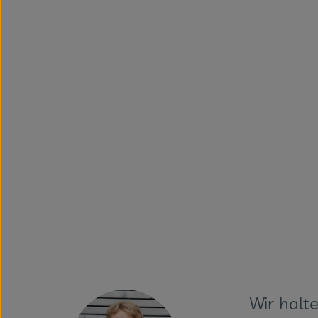
Wir halt