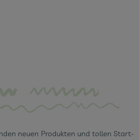
den neuen Produkten und tollen Start-