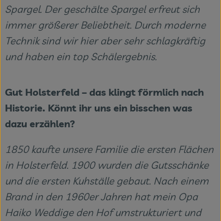
Spargel. Der geschälte Spargel erfreut sich
immer größerer Beliebtheit. Durch moderne
Technik sind wir hier aber sehr schlagkräftig
und haben ein top Schälergebnis.
Gut Holsterfeld – das klingt förmlich nach
Historie. Könnt ihr uns ein bisschen was
dazu erzählen?
1850 kaufte unsere Familie die ersten Flächen
in Holsterfeld. 1900 wurden die Gutsschänke
und die ersten Kuhställe gebaut. Nach einem
Brand in den 1960er Jahren hat mein Opa
Haiko Weddige den Hof umstrukturiert und