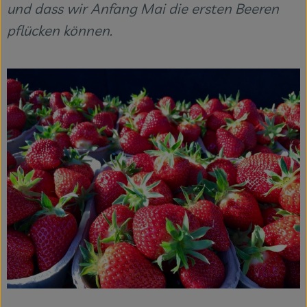
und dass wir Anfang Mai die ersten Beeren
pflücken können.