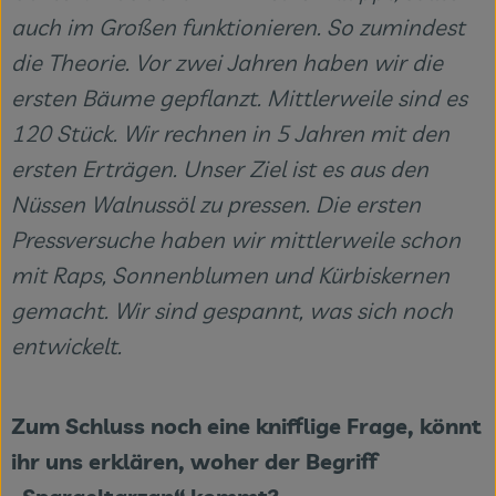
auch im Großen funktionieren. So zumindest
die Theorie. Vor zwei Jahren haben wir die
ersten Bäume gepflanzt. Mittlerweile sind es
120 Stück. Wir rechnen in 5 Jahren mit den
ersten Erträgen. Unser Ziel ist es aus den
Nüssen Walnussöl zu pressen. Die ersten
Pressversuche haben wir mittlerweile schon
mit Raps, Sonnenblumen und Kürbiskernen
gemacht. Wir sind gespannt, was sich noch
entwickelt.
Zum Schluss noch eine knifflige Frage, könnt
ihr uns erklären, woher der Begriff