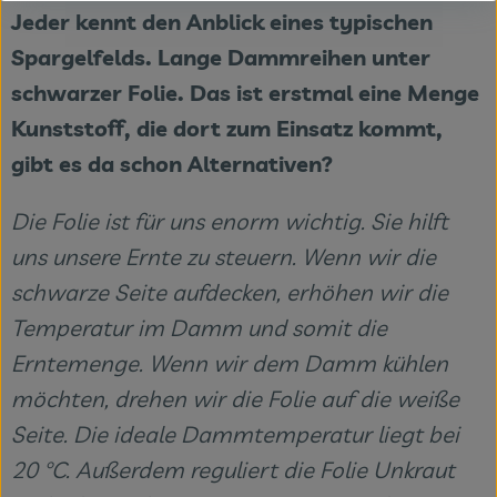
Jeder kennt den Anblick eines typischen
Spargelfelds. Lange Dammreihen unter
schwarzer Folie. Das ist erstmal eine Menge
Kunststoff, die dort zum Einsatz kommt,
gibt es da schon Alternativen?
Die Folie ist für uns enorm wichtig. Sie hilft
uns unsere Ernte zu steuern. Wenn wir die
schwarze Seite aufdecken, erhöhen wir die
Temperatur im Damm und somit die
Erntemenge. Wenn wir dem Damm kühlen
möchten, drehen wir die Folie auf die weiße
Seite. Die ideale Dammtemperatur liegt bei
20 °C. Außerdem reguliert die Folie Unkraut