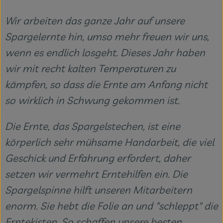
Wir arbeiten das ganze Jahr auf unsere
Spargelernte hin, umso mehr freuen wir uns,
wenn es endlich losgeht. Dieses Jahr haben
wir mit recht kalten Temperaturen zu
kämpfen, so dass die Ernte am Anfang nicht
so wirklich in Schwung gekommen ist.
Die Ernte, das Spargelstechen, ist eine
körperlich sehr mühsame Handarbeit, die viel
Geschick und Erfahrung erfordert, daher
setzen wir vermehrt Erntehilfen ein. Die
Spargelspinne hilft unseren Mitarbeitern
enorm. Sie hebt die Folie an und "schleppt" die
Erntekisten. So schaffen unsere besten