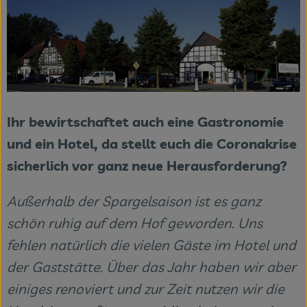
Ihr bewirtschaftet auch eine Gastronomie
und ein Hotel, da stellt euch die Coronakrise
sicherlich vor ganz neue Herausforderung?
Außerhalb der Spargelsaison ist es ganz
schön ruhig auf dem Hof geworden. Uns
fehlen natürlich die vielen Gäste im Hotel und
der Gaststätte. Über das Jahr haben wir aber
einiges renoviert und zur Zeit nutzen wir die