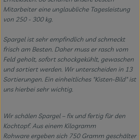
Mitarbeiter eine unglaubliche Tagesleistung
von 250 - 300 kg.
Spargel ist sehr empfindlich und schmeckt
frisch am Besten. Daher muss er rasch vom
Feld geholt, sofort schockgekühlt, gewaschen
und sortiert werden. Wir unterscheiden in 13
Sortierungen. Ein einheitliches "Kisten-Bild" ist
uns hierbei sehr wichtig.
Wir schälen Spargel – fix und fertig für den
Kochtopf. Aus einem Kilogramm
Rohware ergeben sich 750 Gramm geschälter