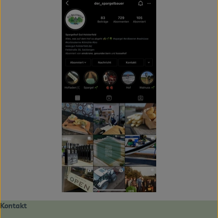
Kontakt