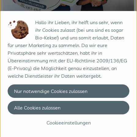
Hallo ihr Lieben, ihr helft uns sehr, wenn
ihr Cookies zulasst (bei uns sind es sogar
Bio-Kekse!) und uns somit erlaubt, Daten
für unser Marketing zu sammeln. Da wir eure
Privatsphäre sehr wertschätzen, habt ihr in
Übereinstimmung mit der EU-Richtlinie 2009/136/EG
(E-Privacy) die Möglichkeit genau einzustellen, an
welche Dienstleister ihr Daten weitergebt.
Nur notwendige Cookies zulassen
Alle Cookies zulassen
Cookieeinstellungen