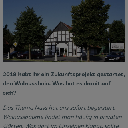
2019 habt ihr ein Zukunftsprojekt gestartet,
den Walnusshain. Was hat es damit auf
sich?
Das Thema Nuss hat uns sofort begeistert.
Walnussbäume findet man häufig in privaten
Gärten. Was dort im Einzelnen klappt, sollte