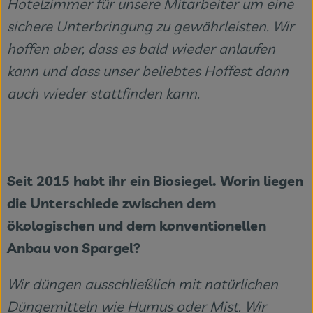
Hotelzimmer für unsere Mitarbeiter um eine
sichere Unterbringung zu gewährleisten. Wir
hoffen aber, dass es bald wieder anlaufen
kann und dass unser beliebtes Hoffest dann
auch wieder stattfinden kann.
Seit 2015 habt ihr ein Biosiegel. Worin liegen
die Unterschiede zwischen dem
ökologischen und dem konventionellen
Anbau von Spargel?
Wir düngen ausschließlich mit natürlichen
Düngemitteln wie Humus oder Mist. Wir