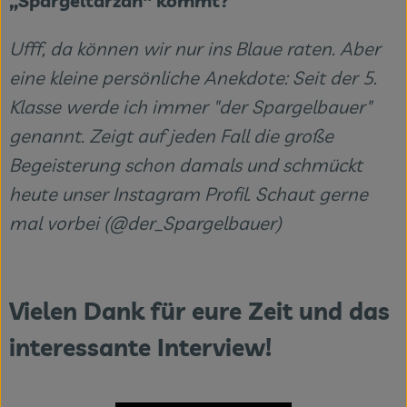
„Spargeltarzan“ kommt?
Ufff, da können wir nur ins Blaue raten. Aber
eine kleine persönliche Anekdote: Seit der 5.
Klasse werde ich immer "der Spargelbauer"
genannt. Zeigt auf jeden Fall die große
Begeisterung schon damals und schmückt
heute unser Instagram Profil. Schaut gerne
mal vorbei (@der_Spargelbauer)
Vielen Dank für eure Zeit und das
interessante Interview!