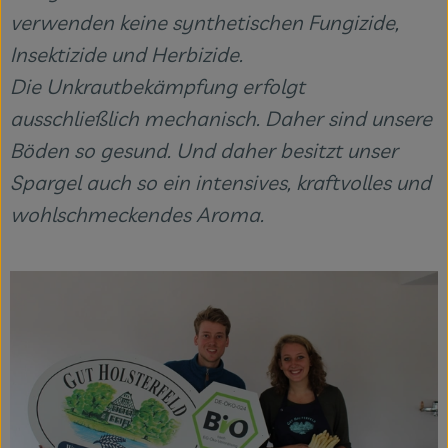
verwenden keine synthetischen Fungizide,
Insektizide und Herbizide.
Die Unkrautbekämpfung erfolgt
ausschließlich mechanisch. Daher sind unsere
Böden so gesund. Und daher besitzt unser
Spargel auch so ein intensives, kraftvolles und
wohlschmeckendes Aroma.