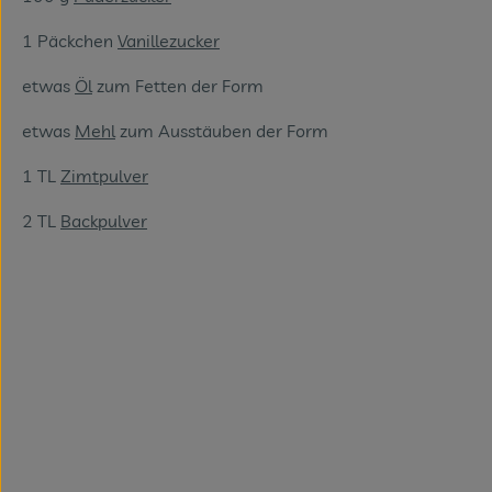
1 Päckchen
Vanillezucker
etwas
Öl
zum Fetten der Form
etwas
Mehl
zum Ausstäuben der Form
1 TL
Zimtpulver
2 TL
Backpulver