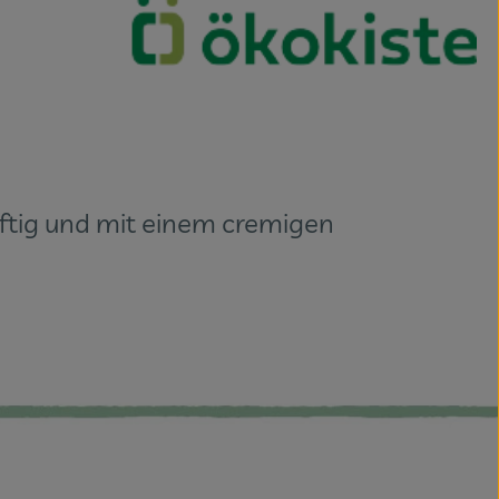
aftig und mit einem cremigen