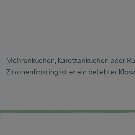
Möhrenkuchen, Karottenkuchen oder Rüb
Zitronenfrosting ist er ein beliebter Klass