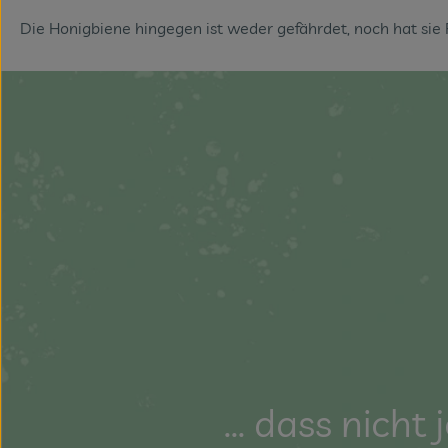
Die Honigbiene hingegen ist weder gefährdet, noch hat sie
... dass nich