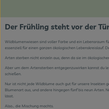
Der Frühling steht vor der Tü
Wildblumenwiesen sind voller Farbe und ein Lebensraum für 
essenziell für einen ganzen ökologischen Lebenskreislauf.
Arten sterben nicht einzeln aus, denn da sie im ökologisch
Aber um dem Artensterben entgegenzuwirken kannst du leic
schießen.
Nur ist nicht jede Wildblume auch gut für unsere Insekten 
Blumenart aus, und andere hingegen fünf bis neun Arten.
lässt.
Also… die Mischung machts.