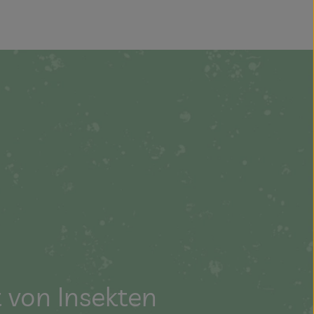
t von Insekten