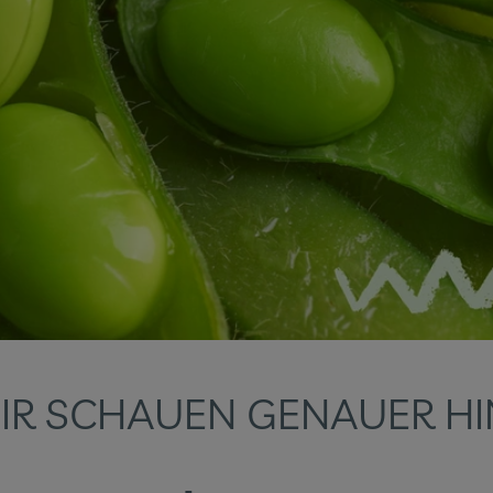
IR SCHAUEN GENAUER HIN