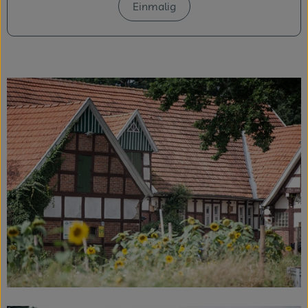
Einmalig