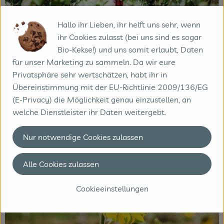
Hallo ihr Lieben, ihr helft uns sehr, wenn
ihr Cookies zulasst (bei uns sind es sogar
Bio-Kekse!) und uns somit erlaubt, Daten
für unser Marketing zu sammeln. Da wir eure
Privatsphäre sehr wertschätzen, habt ihr in
Übereinstimmung mit der EU-Richtlinie 2009/136/EG
(E-Privacy) die Möglichkeit genau einzustellen, an
welche Dienstleister ihr Daten weitergebt.
Nur notwendige Cookies zulassen
Alle Cookies zulassen
Cookieeinstellungen