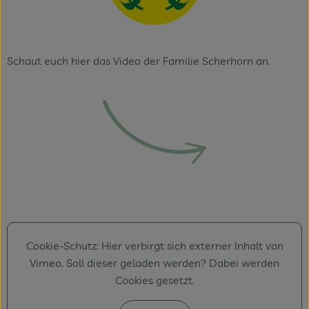
Schaut euch hier das Video der Familie Scherhorn an.
Cookie-Schutz: Hier verbirgt sich externer Inhalt von
Vimeo
. Soll dieser geladen werden? Dabei werden
Cookies gesetzt.