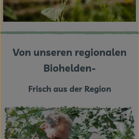
Von unseren regionalen
Biohelden-
Frisch aus der Region