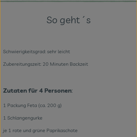
Veranstaltungen
So geht´s
Blog
Schwierigkeitsgrad: sehr leicht
Zubereitungszeit: 20 Minuten Backzeit
Zutaten für 4 Personen
:
1 Packung Feta (ca. 200 g)
1 Schlangengurke
je 1 rote und grüne Paprikaschote