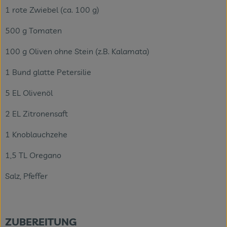
1 rote Zwiebel (ca. 100 g)
500 g Tomaten
100 g Oliven ohne Stein (z.B. Kalamata)
1 Bund glatte Petersilie
5 EL Olivenöl
2 EL Zitronensaft
1 Knoblauchzehe
1,5 TL Oregano
Salz, Pfeffer
ZUBEREITUNG