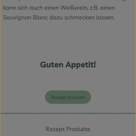
kann sich auch einen Weißwein, z.B. einen
Sauvignon Blanc dazu schmecken lassen.
Guten Appetit!
Rezept drucken
Rezept Produkte