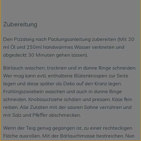
Zubereitung
Den Pizzateig nach Packungsanleitung zubereiten (Mit 20
ml Öl und 250ml handwarmes Wasser verkneten und
abgedeckt 30 Minuten gehen lassen).
Bärlauch waschen, trocknen und in dünne Ringe schneiden.
Wer mag kann evtl. enthaltene Blütenknospen zur Seite
legen und diese später als Deko auf den Kranz legen.
Frühlingszwiebeln waschen und auch in dünne Ringe
schneiden. Knoblauchzehe schälen und pressen. Käse fein
reiben. Alle Zutaten mit der sauren Sahne verrühren und
mit Salz und Pfeffer abschmecken.
Wenn der Teig genug gegangen ist, zu einer rechteckigen
Fläche ausrollen. Mit der Bärlauchmasse bestreichen. Nun