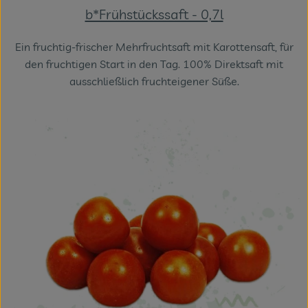
b*Frühstückssaft - 0,7l
Ein fruchtig-frischer Mehrfruchtsaft mit Karottensaft, für
den fruchtigen Start in den Tag. 100% Direktsaft mit
ausschließlich fruchteigener Süße.