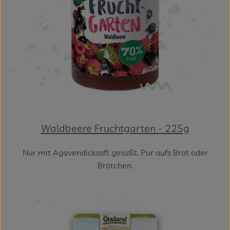
Waldbeere Fruchtgarten - 225g
Nur mit Agavendicksaft gesüßt. Pur aufs Brot oder
Brötchen.