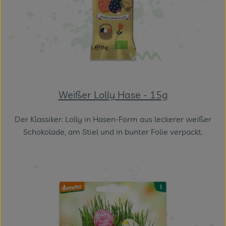
Weißer Lolly Hase - 15g
Der Klassiker: Lolly in Hasen-Form aus leckerer weißer
Schokolade, am Stiel und in bunter Folie verpackt.