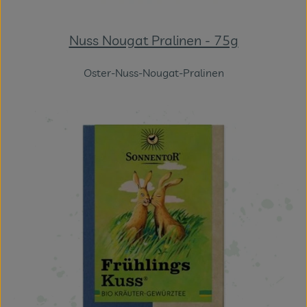
Nuss Nougat Pralinen - 75g
Oster-Nuss-Nougat-Pralinen