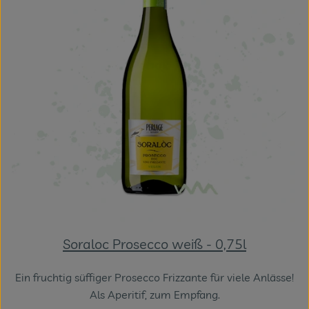
Soraloc Prosecco weiß - 0,75l
Ein fruchtig süffiger Prosecco Frizzante für viele Anlässe!
Als Aperitif, zum Empfang.