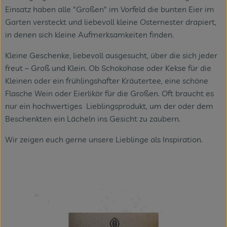
Einsatz haben alle "Großen" im Vorfeld die bunten Eier im
Garten versteckt und liebevoll kleine Osternester drapiert,
in denen sich kleine Aufmerksamkeiten finden.
Kleine Geschenke, liebevoll ausgesucht, über die sich jeder
freut – Groß und Klein. Ob Schokohase oder Kekse für die
Kleinen oder ein frühlingshafter Kräutertee, eine schöne
Flasche Wein oder Eierlikör für die Großen. Oft braucht es
nur ein hochwertiges Lieblingsprodukt, um der oder dem
Beschenkten ein Lächeln ins Gesicht zu zaubern.
Wir zeigen euch gerne unsere Lieblinge als Inspiration.