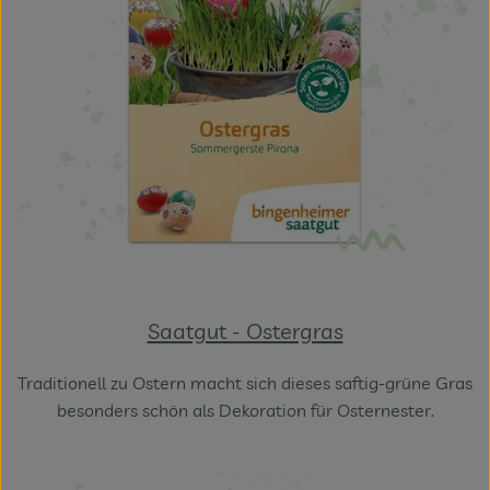
Saatgut - Ostergras
Traditionell zu Ostern macht sich dieses saftig-grüne Gras
besonders schön als Dekoration für Osternester.