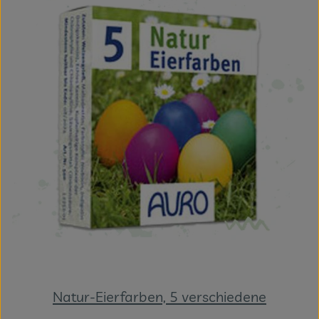
Natur-Eierfarben, 5 verschiedene