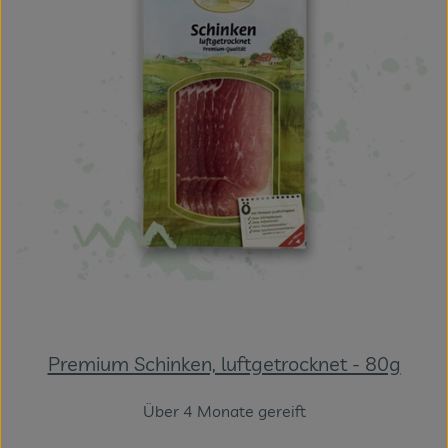
Premium Schinken, luftgetrocknet - 80g
Über 4 Monate gereift