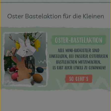
Oster Bastelaktion für die Kleinen