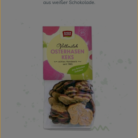
aus weißer Schokolade.