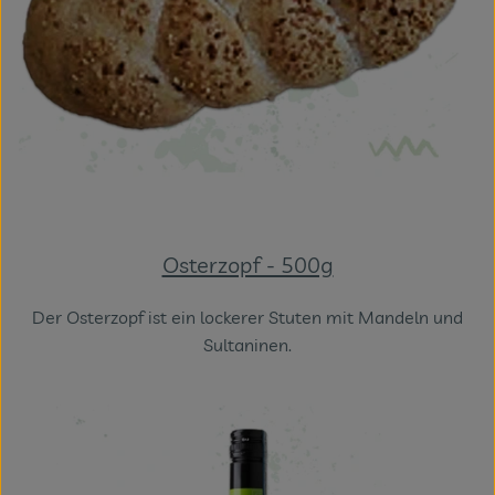
Osterzopf - 500g
Der Osterzopf ist ein lockerer Stuten mit Mandeln und
Sultaninen.