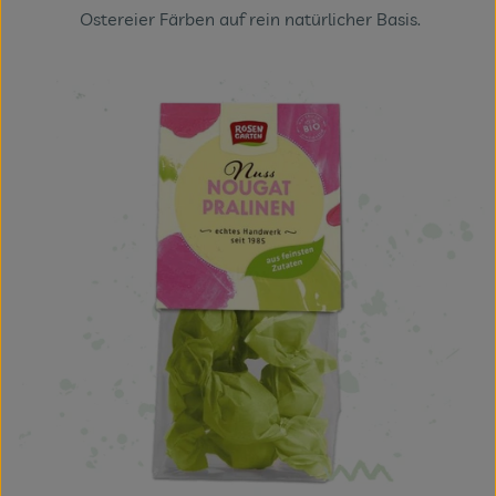
Ostereier Färben auf rein natürlicher Basis.