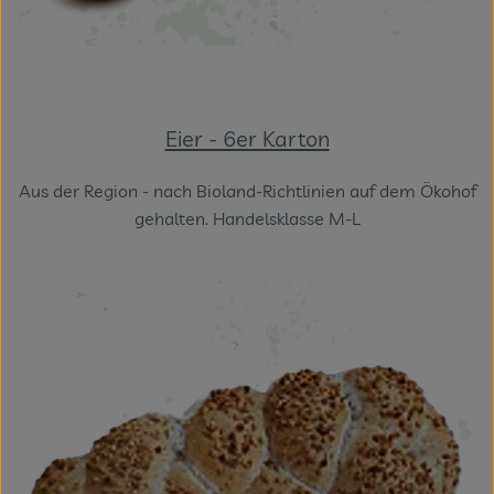
Eier - 6er Karton
Aus der Region - nach Bioland-Richtlinien auf dem Ökohof
gehalten. Handelsklasse M-L