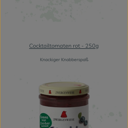
Cocktailtomaten rot - 250g
Knackiger Knabberspaß