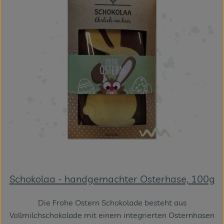
Schokolaa - handgemachter Osterhase, 100g
Die Frohe Ostern Schokolade besteht aus
Vollmilchschokolade mit einem integrierten Osternhasen