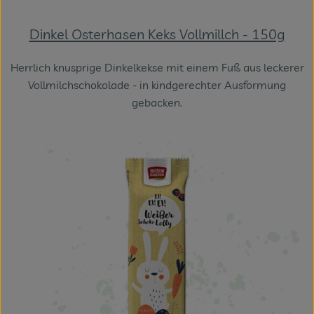
Dinkel Osterhasen Keks Vollmillch - 150g
Herrlich knusprige Dinkelkekse mit einem Fuß aus leckerer
Vollmilchschokolade - in kindgerechter Ausformung
gebacken.