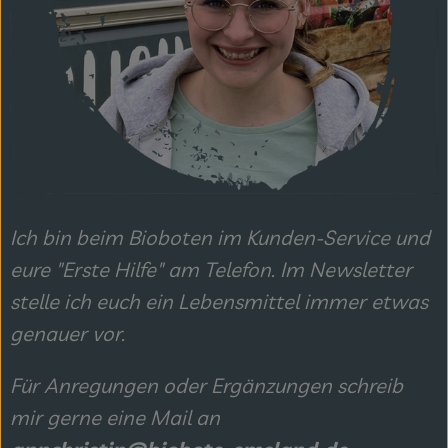
Ich bin beim Bioboten im Kunden-Service und
eure "Erste Hilfe" am Telefon. Im Newsletter
stelle ich euch ein Lebensmittel immer etwas
genauer vor.
Für Anregungen oder Ergänzungen schreib
mir gerne eine Mail an