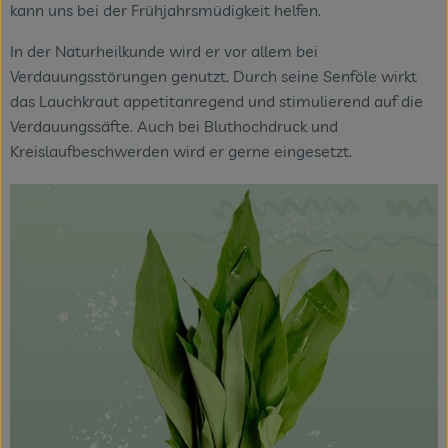
kann uns bei der Frühjahrsmüdigkeit helfen.
In der Naturheilkunde wird er vor allem bei
Verdauungsstörungen genutzt. Durch seine Senföle wirkt
das Lauchkraut appetitanregend und stimulierend auf die
Verdauungssäfte. Auch bei Bluthochdruck und
Kreislaufbeschwerden wird er gerne eingesetzt.