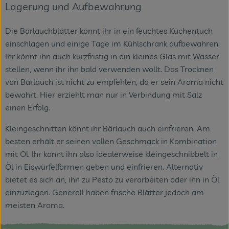
Lagerung und Aufbewahrung
Die Bärlauchblätter könnt ihr in ein feuchtes Küchentuch
einschlagen und einige Tage im Kühlschrank aufbewahren.
Ihr könnt ihn auch kurzfristig in ein kleines Glas mit Wasser
stellen, wenn ihr ihn bald verwenden wollt. Das Trocknen
von Bärlauch ist nicht zu empfehlen, da er sein Aroma nicht
bewahrt. Hier erziehlt man nur in Verbindung mit Salz
einen Erfolg.
Kleingeschnitten könnt ihr Bärlauch auch einfrieren. Am
besten erhält er seinen vollen Geschmack in Kombination
mit Öl. Ihr könnt ihn also idealerweise kleingeschnibbelt in
Öl in Eiswürfelformen geben und einfrieren. Alternativ
bietet es sich an, ihn zu Pesto zu verarbeiten oder ihn in Öl
einzuzlegen. Generell haben frische Blätter jedoch am
meisten Aroma.