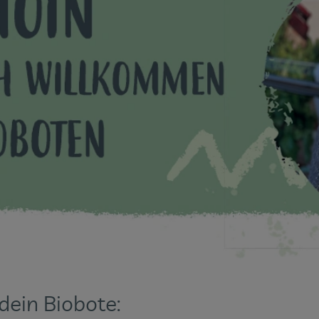
 dein Biobote: