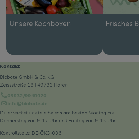
Unsere Kochboxen
Frisches 
Kontakt
Biobote GmbH & Co. KG
Zeissstraße 18 | 49733 Haren
05932/9949020
info@biobote.de
Du erreichst uns telefonisch am besten Montag bis
Donnerstag von 9-17 Uhr und Freitag von 9-15 Uhr
Kontrollstelle: DE-ÖKO-006