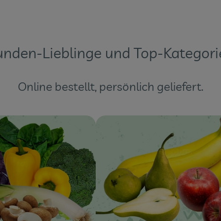
unden-Lieblinge und Top-Kategori
Online bestellt, persönlich geliefert.