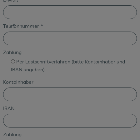
Telefonnummer
*
Zahlung
Per Lastschriftverfahren (bitte Kontoinhaber und
IBAN angeben)
Kontoinhaber
IBAN
Zahlung