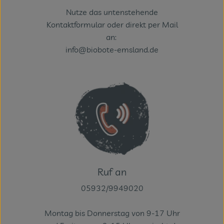
Nutze das untenstehende
Kontaktformular oder direkt per Mail
an:
info@biobote-emsland.de
Ruf an
05932/9949020
Montag bis Donnerstag von 9-17 Uhr