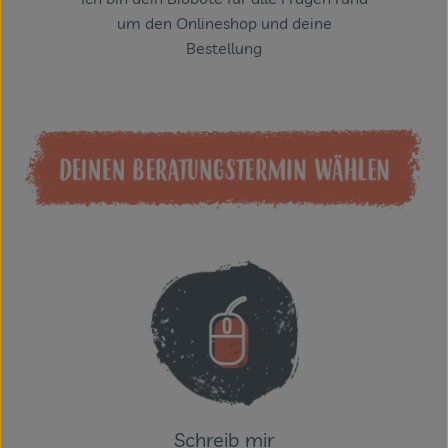
um den Onlineshop und deine
Bestellung
Schreib mir