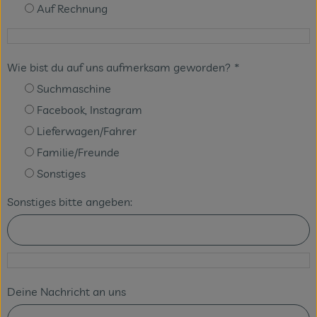
Auf Rechnung
Wie bist du auf uns aufmerksam geworden?
*
Suchmaschine
Facebook, Instagram
Lieferwagen/Fahrer
Familie/Freunde
Sonstiges
Sonstiges bitte angeben:
Deine Nachricht an uns