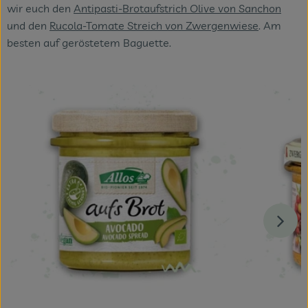
wir euch den
Antipasti-Brotaufstrich Olive von Sanchon
und den
Rucola-Tomate Streich von Zwergenwiese
. Am
besten auf geröstetem Baguette.