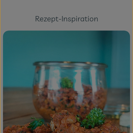
Rezept-Inspiration