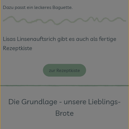
Dazu passt ein leckeres Baguette.
Lisas Linsenauftsrich gibt es auch als fertige
Rezeptkiste
zur Rezeptkiste
Die Grundlage - unsere Lieblings-
Brote