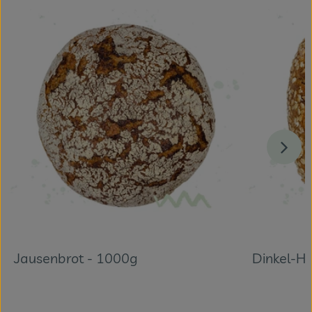
Jausenbrot - 1000g
Dinkel-H