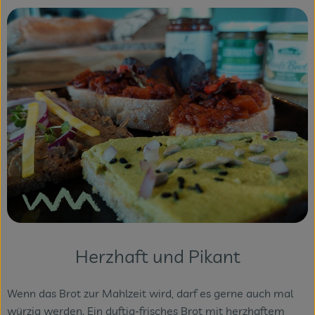
Herzhaft und Pikant
Wenn das Brot zur Mahlzeit wird, darf es gerne auch mal
würzig werden. Ein duftig-frisches Brot mit herzhaftem