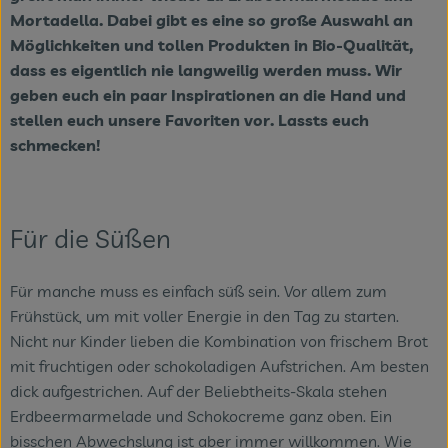
Mortadella. Dabei gibt es eine so große Auswahl an
Veranstaltungen
Möglichkeiten und tollen Produkten in Bio-Qualität,
dass es eigentlich nie langweilig werden muss. Wir
Blog
geben euch ein paar Inspirationen an die Hand und
stellen euch unsere Favoriten vor. Lassts euch
schmecken!
Für die Süßen
Für manche muss es einfach süß sein. Vor allem zum
Frühstück, um mit voller Energie in den Tag zu starten.
Nicht nur Kinder lieben die Kombination von frischem Brot
mit fruchtigen oder schokoladigen Aufstrichen. Am besten
dick aufgestrichen. Auf der Beliebtheits-Skala stehen
Erdbeermarmelade und Schokocreme ganz oben. Ein
bisschen Abwechslung ist aber immer willkommen. Wie