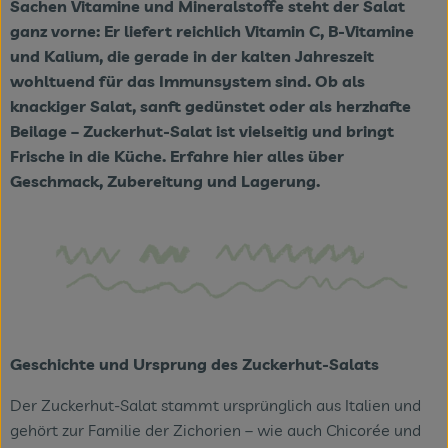
Sachen Vitamine und Mineralstoffe steht der Salat
ganz vorne: Er liefert reichlich Vitamin C, B-Vitamine
Veranstaltungen
und Kalium, die gerade in der kalten Jahreszeit
wohltuend für das Immunsystem sind. Ob als
Blog
knackiger Salat, sanft gedünstet oder als herzhafte
Beilage – Zuckerhut-Salat ist vielseitig und bringt
Frische in die Küche. Erfahre hier alles über
Geschmack, Zubereitung und Lagerung.
Geschichte und Ursprung des Zuckerhut-Salats
Der Zuckerhut-Salat stammt ursprünglich aus Italien und
gehört zur Familie der Zichorien – wie auch Chicorée und