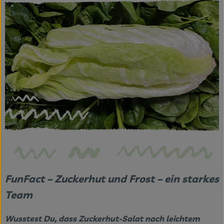
FunFact – Zuckerhut und Frost – ein starkes
Team
Wusstest Du, dass Zuckerhut-Salat nach leichtem