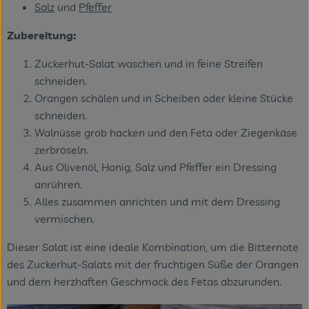
Salz
und
Pfeffer
Zubereitung:
Zuckerhut-Salat waschen und in feine Streifen
schneiden.
Orangen schälen und in Scheiben oder kleine Stücke
schneiden.
Walnüsse grob hacken und den Feta oder Ziegenkäse
zerbröseln.
Aus Olivenöl, Honig, Salz und Pfeffer ein Dressing
anrühren.
Alles zusammen anrichten und mit dem Dressing
vermischen.
Dieser Salat ist eine ideale Kombination, um die Bitternote
des Zuckerhut-Salats mit der fruchtigen Süße der Orangen
und dem herzhaften Geschmack des Fetas abzurunden.