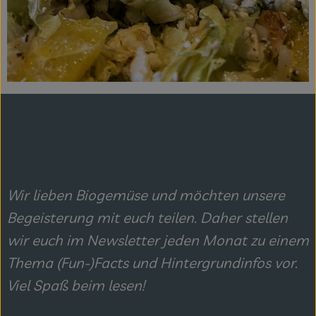
Wir lieben Biogemüse und möchten unsere
Begeisterung mit euch teilen. Daher stellen
wir euch im Newsletter jeden Monat zu einem
Thema (Fun-)Facts und Hintergrundinfos vor.
Viel Spaß beim lesen!