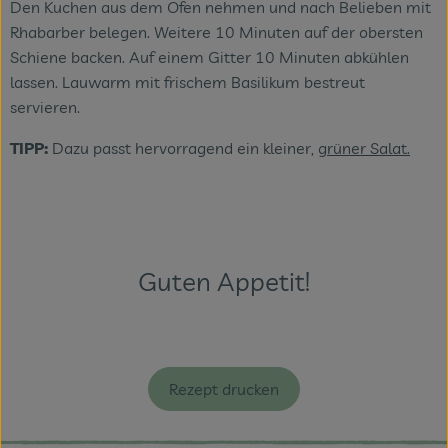
Den Kuchen aus dem Ofen nehmen und nach Belieben mit
Rhabarber belegen. Weitere 10 Minuten auf der obersten
Schiene backen. Auf einem Gitter 10 Minuten abkühlen
lassen. Lauwarm mit frischem Basilikum bestreut
servieren.
TIPP:
Dazu passt hervorragend ein kleiner,
grüner Salat.
Guten Appetit!
Rezept drucken