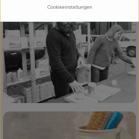
Cookieeinstellungen