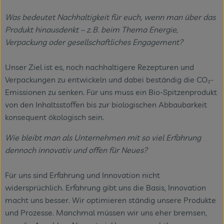
Was bedeutet Nachhaltigkeit für euch, wenn man über das
Produkt hinausdenkt – z. B. beim Thema Energie,
Verpackung oder gesellschaftliches Engagement?
Unser Ziel ist es, noch nachhaltigere Rezepturen und
Verpackungen zu entwickeln und dabei beständig die CO₂-
Emissionen zu senken. Für uns muss ein Bio-Spitzenprodukt
von den Inhaltsstoffen bis zur biologischen Abbaubarkeit
konsequent ökologisch sein.
Wie bleibt man als Unternehmen mit so viel Erfahrung
dennoch innovativ und offen für Neues?
Für uns sind Erfahrung und Innovation nicht
widersprüchlich. Erfahrung gibt uns die Basis, Innovation
macht uns besser. Wir optimieren ständig unsere Produkte
und Prozesse. Manchmal müssen wir uns eher bremsen,