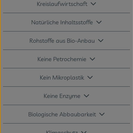
Kreislaufwirtschaft
Natürliche Inhaltsstoffe
Rohstoffe aus Bio-Anbau
Keine Petrochemie
Kein Mikroplastik
Keine Enzyme
Biologische Abbaubarkeit
Klimaschutz