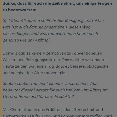
danke, dass ihr euch die Zeit nehmt, uns einige Fragen
zu beantworten:
Seit über 40 Jahren stellt ihr Bio-Reinigungsmittel her –
was hat euch damals angetrieben, diesen Weg
einzuschlagen, und was motiviert euch heute noch
genauso wie am Anfang?
Damals gab es keine Alternativen zu konventionellen
Wasch- und Reinigungsmitteln. Das wollten wir ändern.
Heute zeigen wir jeden Tag, dass es bessere, ökologische
und nachhaltige Alternativen gibt.
Sauber sauber machen" ist euer Versprechen. Was
bedeutet dieser Leitsatz für euch konkret – im Alltag, im
Unternehmen und für eure Produkte?
Mit Chemiekeulen aus Erdöltensiden, Gentechnik und
synthetischen Duft-, Farb- und Konservierungsstoffen wird