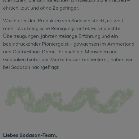
ehrlich, laut und ohne Zeigefinger.
Was hinter den Produkten von Sodasan steckt, ist weit
mehr als ökologische Reinigungsmittel. Es sind echte
Überzeugungen, jahrzehntelange Erfahrung und ein
beeindruckender Pioniergeist – gewachsen im Ammerland
und Ostfriesland. Damit ihr auch die Menschen und
Gedanken hinter der Marke besser kennenlernt, haben wir
bei Sodasan nachgefragt:
Liebes Sodasan-Team,