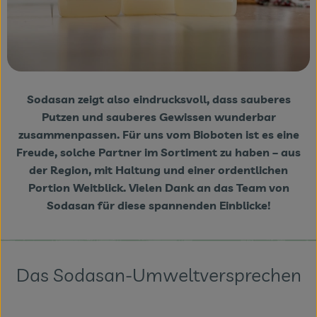
Sodasan zeigt also eindrucksvoll, dass sauberes
Putzen und sauberes Gewissen wunderbar
zusammenpassen. Für uns vom Bioboten ist es eine
Freude, solche Partner im Sortiment zu haben – aus
der Region, mit Haltung und einer ordentlichen
Portion Weitblick. Vielen Dank an das Team von
Sodasan für diese spannenden Einblicke!
Das Sodasan-Umweltversprechen