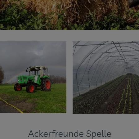
Ackerfreunde Spelle