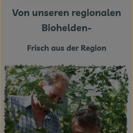
Von unseren regionalen
Biohelden-
Frisch aus der Region