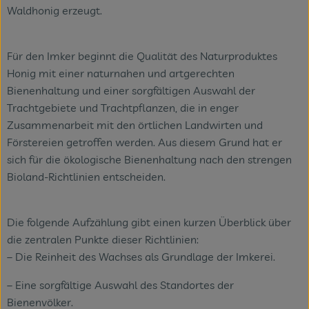
Waldhonig erzeugt.
Für den Imker beginnt die Qualität des Naturproduktes
Honig mit einer naturnahen und artgerechten
Bienenhaltung und einer sorgfältigen Auswahl der
Trachtgebiete und Trachtpflanzen, die in enger
Zusammenarbeit mit den örtlichen Landwirten und
Förstereien getroffen werden. Aus diesem Grund hat er
sich für die ökologische Bienenhaltung nach den strengen
Bioland-Richtlinien entscheiden.
Die folgende Aufzählung gibt einen kurzen Überblick über
die zentralen Punkte dieser Richtlinien:
– Die Reinheit des Wachses als Grundlage der Imkerei.
– Eine sorgfältige Auswahl des Standortes der
Bienenvölker.