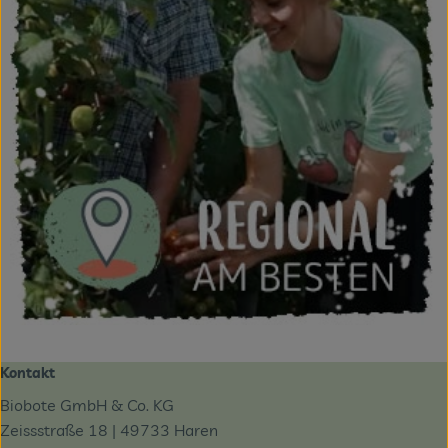
Kontakt
Biobote GmbH & Co. KG
Zeissstraße 18 | 49733 Haren