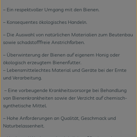
– Ein respektvoller Umgang mit den Bienen.
– Konsequentes ökologisches Handeln.
– Die Auswahl von natürlichen Materialien zum Beutenbau
sowie schadstofffreie Anstrichfarben.
– Überwinterung der Bienen auf eigenem Honig oder
ökologisch erzeugtem Bienenfutter.
– Lebensmittelechtes Material und Geräte bei der Ernte
und Verarbeitung.
– Eine vorbeugende Krankheitsvorsorge bei Behandlung
von Bienenkrankheiten sowie der Verzicht auf chemisch-
synthetische Mittel.
– Hohe Anforderungen an Qualität, Geschmack und
Naturbelassenheit.