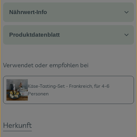
Nährwert-Info
Produktdatenblatt
Verwendet oder empfohlen bei
Käse-Tasting-Set - Frankreich, für 4-6
Personen
Herkunft