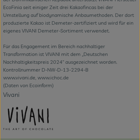
EcoFinia seit einiger Zeit drei Kakaofincas bei der
Umstellung auf biodynamische Anbaumethoden. Der dort
produzierte Kakao ist Demeter-zertifiziert und wird für ein
eigenes VIVANI Demeter-Sortiment verwendet.
Für das Engagement im Bereich nachhaltiger
Transformation ist VIVANI mit dem „Deutschen
Nachhaltigkeitspreis 2024“ ausgezeichnet worden.
Kontrollnummer D-NW-D-13-2294-B
www.vivani.de, www.ichoc.de
(Daten von Ecoinform)
Vivani