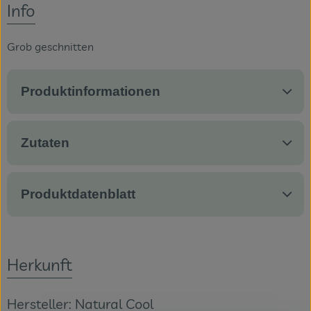
Info
Veranstaltungen
Grob geschnitten
Blog
Produktinformationen
Zutaten
Produktdatenblatt
Herkunft
Hersteller: Natural Cool