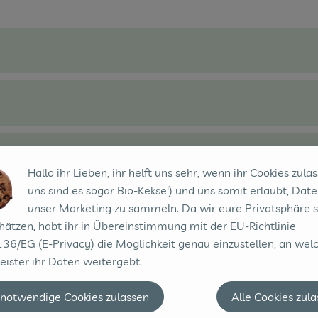
Hallo ihr Lieben, ihr helft uns sehr, wenn ihr Cookies zulas
uns sind es sogar Bio-Kekse!) und uns somit erlaubt, Date
unser Marketing zu sammeln. Da wir eure Privatsphäre 
hätzen, habt ihr in Übereinstimmung mit der EU-Richtlinie
36/EG (E-Privacy) die Möglichkeit genau einzustellen, an wel
eister ihr Daten weitergebt.
 notwendige Cookies zulassen
Alle Cookies zul