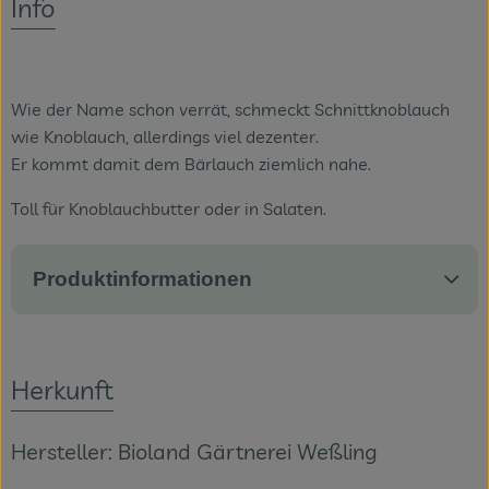
Info
Veranstaltungen
Blog
Wie der Name schon verrät, schmeckt Schnittknoblauch
wie Knoblauch, allerdings viel dezenter.
Er kommt damit dem Bärlauch ziemlich nahe.
Toll für Knoblauchbutter oder in Salaten.
Produktinformationen
Herkunft
Hersteller: Bioland Gärtnerei Weßling