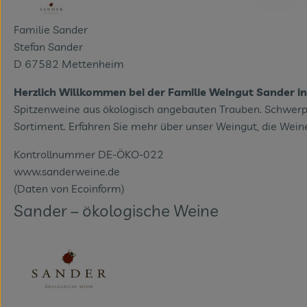
Familie Sander
Stefan Sander
D 67582 Mettenheim
Herzlich Willkommen bei der Familie Weingut Sander 
Spitzenweine aus ökologisch angebauten Trauben. Schwerpun
Sortiment. Erfahren Sie mehr über unser Weingut, die Weine
Kontrollnummer DE-ÖKO-022
www.sanderweine.de
(Daten von Ecoinform)
Sander – ökologische Weine