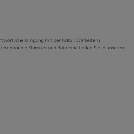
ntwortliche Umgang mit der Natur. Wir keltern
ternationale Klassiker und Rotweine finden Sie in unserem