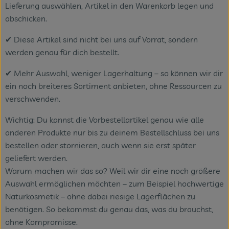
Lieferung auswählen, Artikel in den Warenkorb legen und
abschicken.
✔ Diese Artikel sind nicht bei uns auf Vorrat, sondern
werden genau für dich bestellt.
✔ Mehr Auswahl, weniger Lagerhaltung – so können wir dir
ein noch breiteres Sortiment anbieten, ohne Ressourcen zu
verschwenden.
Wichtig: Du kannst die Vorbestellartikel genau wie alle
anderen Produkte nur bis zu deinem Bestellschluss bei uns
bestellen oder stornieren, auch wenn sie erst später
geliefert werden.
Warum machen wir das so? Weil wir dir eine noch größere
Auswahl ermöglichen möchten – zum Beispiel hochwertige
Naturkosmetik – ohne dabei riesige Lagerflächen zu
benötigen. So bekommst du genau das, was du brauchst,
ohne Kompromisse.