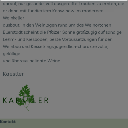
darauf, nur gesunde, voll ausgereifte Trauben zu ernten, die
er dann mit fundiertem Know-how im modernen
Weinkeller
ausbaut. In den Weinlagen rund um das Weinörtchen
Ellerstadt scheint die Pfälzer Sonne großzügig auf sandige
Lehm- und Kiesböden, beste Voraussetzungen für den
Weinbau und Kesselrings jugendlich-charaktervolle,
gefällige
und überaus beliebte Weine
Kaestler
Kontakt