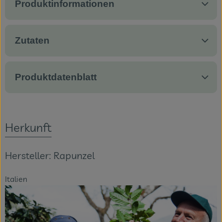
Produktinformationen
Zutaten
Produktdatenblatt
Herkunft
Hersteller: Rapunzel
Italien