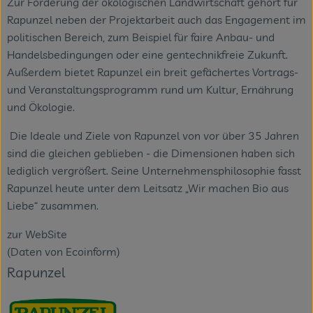
Zur Förderung der ökologischen Landwirtschaft gehört für
Rapunzel neben der Projektarbeit auch das Engagement im
politischen Bereich, zum Beispiel für faire Anbau- und
Handelsbedingungen oder eine gentechnikfreie Zukunft.
Außerdem bietet Rapunzel ein breit gefächertes Vortrags-
und Veranstaltungsprogramm rund um Kultur, Ernährung
und Ökologie.
Die Ideale und Ziele von Rapunzel von vor über 35 Jahren
sind die gleichen geblieben - die Dimensionen haben sich
lediglich vergrößert. Seine Unternehmensphilosophie fasst
Rapunzel heute unter dem Leitsatz „Wir machen Bio aus
Liebe“ zusammen.
zur WebSite
(Daten von Ecoinform)
Rapunzel