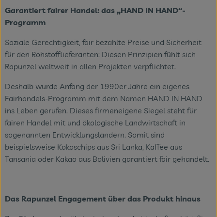
Garantiert fairer Handel: das „HAND IN HAND“-
Programm
Soziale Gerechtigkeit, fair bezahlte Preise und Sicherheit
für den Rohstofflieferanten: Diesen Prinzipien fühlt sich
Rapunzel weltweit in allen Projekten verpflichtet.
Deshalb wurde Anfang der 1990er Jahre ein eigenes
Fairhandels-Programm mit dem Namen HAND IN HAND
ins Leben gerufen. Dieses firmeneigene Siegel steht für
fairen Handel mit und ökologische Landwirtschaft in
sogenannten Entwicklungsländern. Somit sind
beispielsweise Kokoschips aus Sri Lanka, Kaffee aus
Tansania oder Kakao aus Bolivien garantiert fair gehandelt.
Das Rapunzel Engagement über das Produkt hinaus