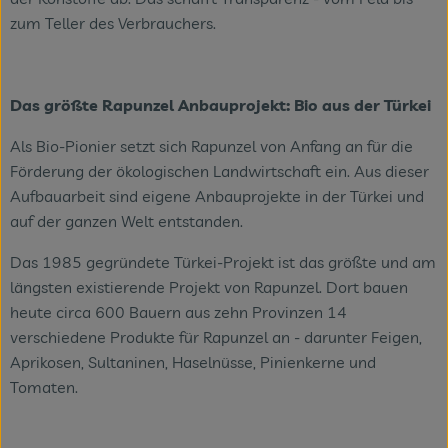
zum Teller des Verbrauchers.
Das größte Rapunzel Anbauprojekt: Bio aus der Türkei
Als Bio-Pionier setzt sich Rapunzel von Anfang an für die
Förderung der ökologischen Landwirtschaft ein. Aus dieser
Aufbauarbeit sind eigene Anbauprojekte in der Türkei und
auf der ganzen Welt entstanden.
Das 1985 gegründete Türkei-Projekt ist das größte und am
längsten existierende Projekt von Rapunzel. Dort bauen
heute circa 600 Bauern aus zehn Provinzen 14
verschiedene Produkte für Rapunzel an - darunter Feigen,
Aprikosen, Sultaninen, Haselnüsse, Pinienkerne und
Tomaten.