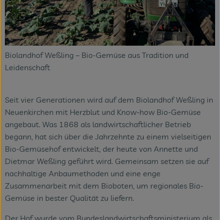
Biolandhof Weßling – Bio-Gemüse aus Tradition und
Leidenschaft
Seit vier Generationen wird auf dem Biolandhof Weßling in
Neuenkirchen mit Herzblut und Know-how Bio-Gemüse
angebaut. Was 1868 als landwirtschaftlicher Betrieb
begann, hat sich über die Jahrzehnte zu einem vielseitigen
Bio-Gemüsehof entwickelt, der heute von Annette und
Dietmar Weßling geführt wird. Gemeinsam setzen sie auf
nachhaltige Anbaumethoden und eine enge
Zusammenarbeit mit dem Bioboten, um regionales Bio-
Gemüse in bester Qualität zu liefern.
Der Hof wurde vom Bundeslandwirtschaftsministerium als