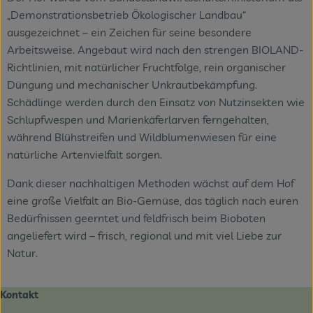
„Demonstrationsbetrieb Ökologischer Landbau“
ausgezeichnet – ein Zeichen für seine besondere
Arbeitsweise. Angebaut wird nach den strengen BIOLAND-
Richtlinien, mit natürlicher Fruchtfolge, rein organischer
Düngung und mechanischer Unkrautbekämpfung.
Schädlinge werden durch den Einsatz von Nutzinsekten wie
Schlupfwespen und Marienkäferlarven ferngehalten,
während Blühstreifen und Wildblumenwiesen für eine
natürliche Artenvielfalt sorgen.
Dank dieser nachhaltigen Methoden wächst auf dem Hof
eine große Vielfalt an Bio-Gemüse, das täglich nach euren
Bedürfnissen geerntet und feldfrisch beim Bioboten
angeliefert wird – frisch, regional und mit viel Liebe zur
Natur.
Kontakt