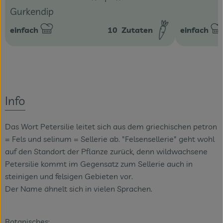
Gurkendip
einfach
10
Zutaten
einfach
Schwierigkeit:
Schwierigke
Info
Das Wort Petersilie leitet sich aus dem griechischen petron
= Fels und selinum = Sellerie ab. "Felsensellerie" geht wohl
auf den Standort der Pflanze zurück, denn wildwachsene
Petersilie kommt im Gegensatz zum Sellerie auch in
steinigen und felsigen Gebieten vor.
Der Name ähnelt sich in vielen Sprachen.
Botanisches: