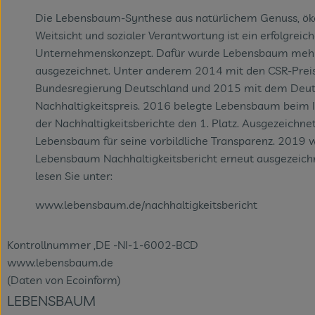
Die Lebensbaum-Synthese aus natürlichem Genuss, ök
Weitsicht und sozialer Verantwortung ist ein erfolgreic
Unternehmenskonzept. Dafür wurde Lebensbaum meh
ausgezeichnet. Unter anderem 2014 mit den CSR-Preis
Bundesregierung Deutschland und 2015 mit dem Deu
Nachhaltigkeitspreis. 2016 belegte Lebensbaum beim
der Nachhaltigkeitsberichte den 1. Platz. Ausgezeichn
Lebensbaum für seine vorbildliche Transparenz. 2019 
Lebensbaum Nachhaltigkeitsbericht erneut ausgezeich
lesen Sie unter:
www.lebensbaum.de/nachhaltigkeitsbericht
Kontrollnummer ,DE -NI-1-6002-BCD
www.lebensbaum.de
(Daten von Ecoinform)
LEBENSBAUM