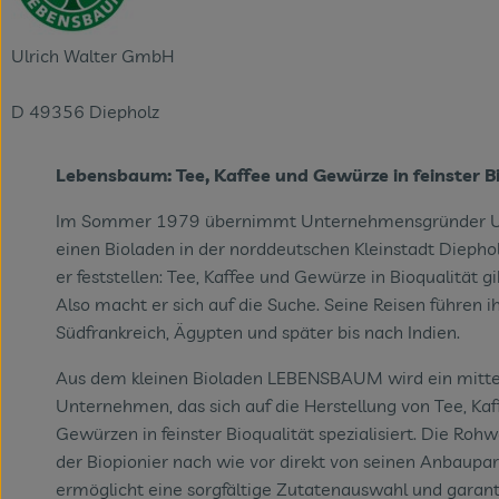
Ulrich Walter GmbH
D 49356 Diepholz
Lebensbaum: Tee, Kaffee und Gewürze in feinster B
Im Sommer 1979 übernimmt Unternehmensgründer Ul
einen Bioladen in der norddeutschen Kleinstadt Diephol
er feststellen: Tee, Kaffee und Gewürze in Bioqualität gi
Also macht er sich auf die Suche. Seine Reisen führen i
Südfrankreich, Ägypten und später bis nach Indien.
Aus dem kleinen Bioladen LEBENSBAUM wird ein mitte
Unternehmen, das sich auf die Herstellung von Tee, Ka
Gewürzen in feinster Bioqualität spezialisiert. Die Roh
der Biopionier nach wie vor direkt von seinen Anbaupa
ermöglicht eine sorgfältige Zutatenauswahl und garant