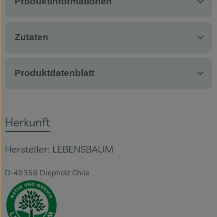
Produktinformationen
Zutaten
Produktdatenblatt
Herkunft
Hersteller: LEBENSBAUM
D-49356 Diepholz Chile