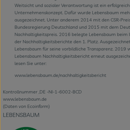
Weitsicht und sozialer Verantwortung ist ein erfolgreic
Unternehmenskonzept. Dafür wurde Lebensbaum meh
ausgezeichnet. Unter anderem 2014 mit den CSR-Preis
Bundesregierung Deutschland und 2015 mit dem Deu
Nachhaltigkeitspreis. 2016 belegte Lebensbaum beim
der Nachhaltigkeitsberichte den 1. Platz. Ausgezeichn
Lebensbaum für seine vorbildliche Transparenz. 2019 
Lebensbaum Nachhaltigkeitsbericht erneut ausgezeich
lesen Sie unter:
www.lebensbaum.de/nachhaltigkeitsbericht
Kontrollnummer ,DE -NI-1-6002-BCD
www.lebensbaum.de
(Daten von Ecoinform)
LEBENSBAUM