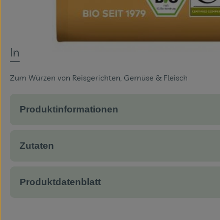
Info
Zum Würzen von Reisgerichten, Gemüse & Fleisch
Produktinformationen
Zutaten
Produktdatenblatt