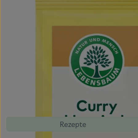
Rezepte