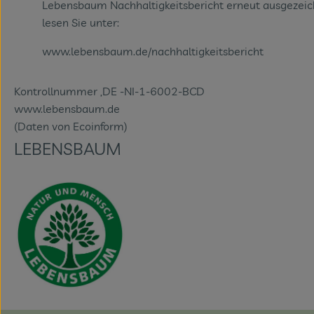
Lebensbaum Nachhaltigkeitsbericht erneut ausgezeic
lesen Sie unter:
www.lebensbaum.de/nachhaltigkeitsbericht
Kontrollnummer ,DE -NI-1-6002-BCD
www.lebensbaum.de
(Daten von Ecoinform)
LEBENSBAUM