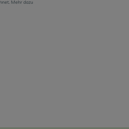
hnet. Mehr dazu