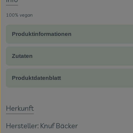
100% vegan
Produktinformationen
Zutaten
Produktdatenblatt
Herkunft
Hersteller: Knuf Bäcker