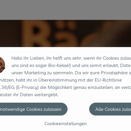
Hallo ihr Lieben, ihr helft uns sehr, wenn ihr Cookies zulas
uns sind es sogar Bio-Kekse!) und uns somit erlaubt, Date
unser Marketing zu sammeln. Da wir eure Privatsphäre 
hätzen, habt ihr in Übereinstimmung mit der EU-Richtlinie
36/EG (E-Privacy) die Möglichkeit genau einzustellen, an wel
eister ihr Daten weitergebt.
 notwendige Cookies zulassen
Alle Cookies zul
Cookieeinstellungen