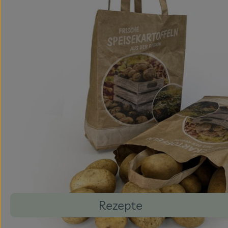
Rezepte