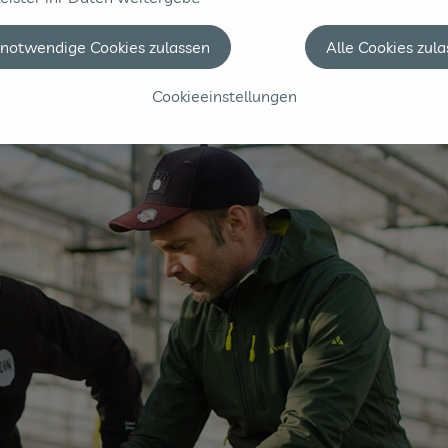
 notwendige Cookies zulassen
Alle Cookies zul
Cookieeinstellungen